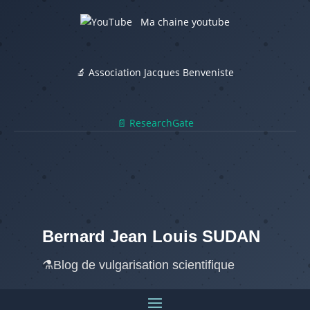
Ma chaine youtube
🔬 Association Jacques Benveniste
📄 ResearchGate
Bernard Jean Louis SUDAN
⚗️Blog de vulgarisation scientifique