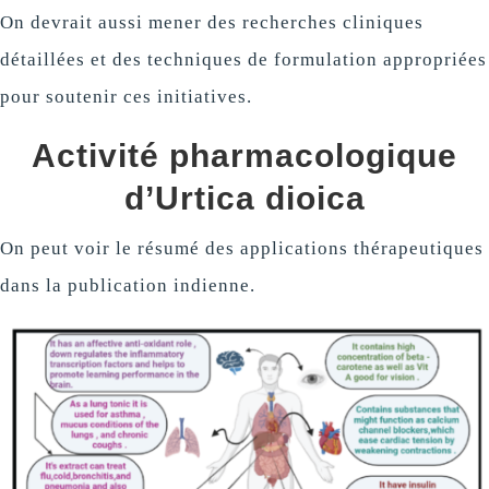
On devrait aussi mener des recherches cliniques
détaillées et des techniques de formulation appropriées
pour soutenir ces initiatives.
Activité pharmacologique
d’Urtica dioica
On peut voir le résumé des applications thérapeutiques
dans la publication indienne.