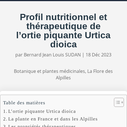
Profil nutritionnel et
thérapeutique de
l’ortie piquante Urtica
dioica
par
Bernard Jean Louis SUDAN
|
18 Déc 2023
Botanique et plantes médicinales
,
La Flore des
Alpilles
Table des matières
L’ortie piquante Urtica dioica
La plante en France et dans les Alpilles
Les propriétés thérapeutiques