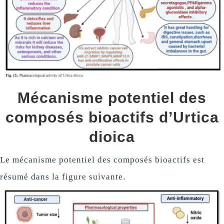
Mécanisme potentiel des
composés bioactifs d’Urtica
dioica
Le mécanisme potentiel des composés bioactifs est
résumé dans la figure suivante.