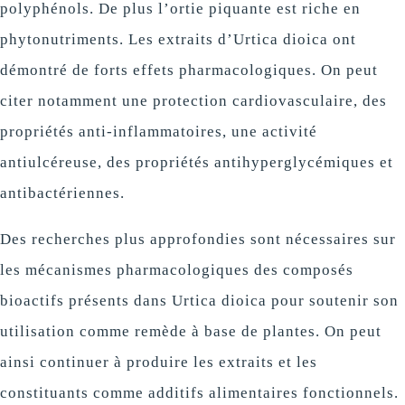
polyphénols. De plus l’ortie piquante est riche en
phytonutriments. Les extraits d’Urtica dioica ont
démontré de forts effets pharmacologiques. On peut
citer notamment une protection cardiovasculaire, des
propriétés anti-inflammatoires, une activité
antiulcéreuse, des propriétés antihyperglycémiques et
antibactériennes.
Des recherches plus approfondies sont nécessaires sur
les mécanismes pharmacologiques des composés
bioactifs présents dans Urtica dioica pour soutenir son
utilisation comme remède à base de plantes. On peut
ainsi continuer à produire les extraits et les
constituants comme additifs alimentaires fonctionnels.