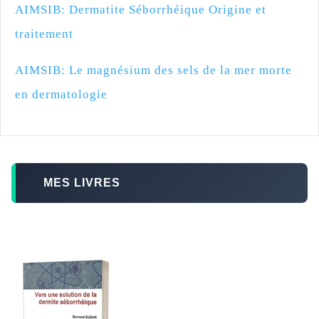
AIMSIB: Dermatite Séborrhéique Origine et
traitement
AIMSIB: Le magnésium des sels de la mer morte
en dermatologie
MES LIVRES