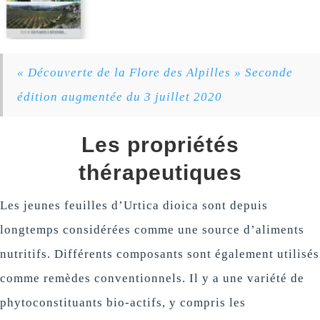
« Découverte de la Flore des Alpilles » Seconde
édition augmentée du 3 juillet 2020
Les propriétés
thérapeutiques
Les jeunes feuilles d’Urtica dioica sont depuis
longtemps considérées comme une source d’aliments
nutritifs. Différents composants sont également utilisés
comme remèdes conventionnels. Il y a une variété de
phytoconstituants bio-actifs, y compris les