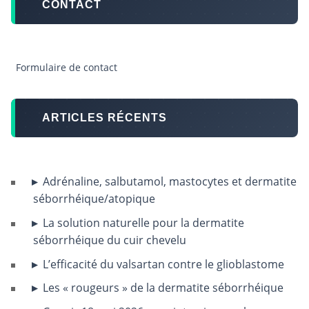
CONTACT
Formulaire de contact
ARTICLES RÉCENTS
Adrénaline, salbutamol, mastocytes et dermatite
séborrhéique/atopique
La solution naturelle pour la dermatite
séborrhéique du cuir chevelu
L’efficacité du valsartan contre le glioblastome
Les « rougeurs » de la dermatite séborrhéique