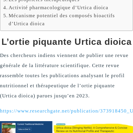
Activité pharmacologique d’Urtica dioica
Mécanisme potentiel des composés bioactifs
d’Urtica dioica
L’ortie piquante Urtica dioica
Des chercheurs indiens viennent de publier une revue
générale de la littérature scientifique. Cette revue
rassemble toutes les publications analysant le profil
nutritionnel et thérapeutique de l’ortie piquante
(Urtica dioica) parues jusqu’en 2023.
https://www.researchgate.net/publication/373918450_