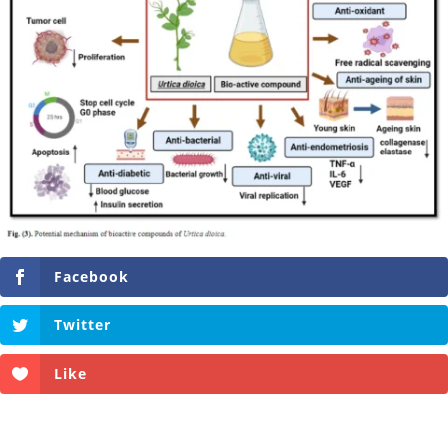
Facebook
Twitter
Like