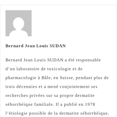
Bernard Jean Louis SUDAN
Bernard Jean Louis SUDAN a été responsable
d’un laboratoire de toxicologie et de
pharmacologie à Bâle, en Suisse, pendant plus de
trois décennies et a mené conjointement ses
recherches privées sur sa propre dermatite
séborrhéique familiale. Il a publié en 1978
l’étiologie possible de la dermatite séborrhéique,