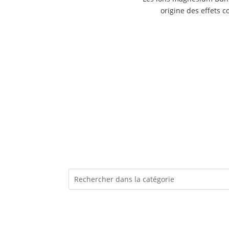
origine des effets 