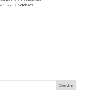
ov/9072050 Selon les