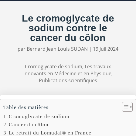
Le cromoglycate de
sodium contre le
cancer du côlon
par
Bernard Jean Louis SUDAN
|
19 Juil 2024
Cromoglycate de sodium
,
Les travaux
innovants en Médecine et en Physique
,
Publications scientifiques
Table des matières
Cromoglycate de sodium
Cancer du côlon
Le retrait du Lomudal® en France