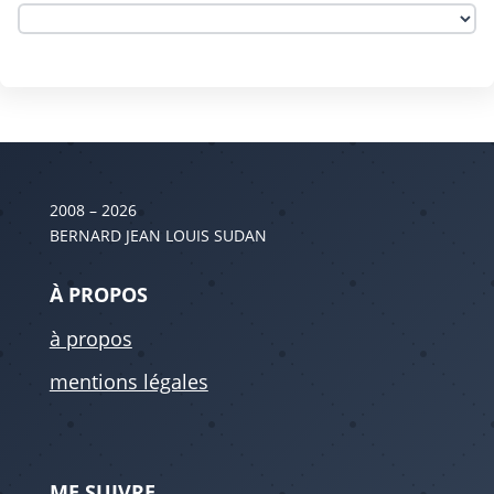
2008 – 2026
BERNARD JEAN LOUIS SUDAN
À PROPOS
à propos
mentions légales
ME SUIVRE