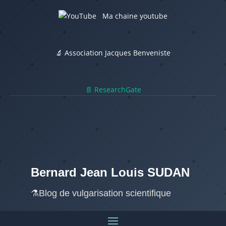
Ma chaine youtube
🔬 Association Jacques Benveniste
📄 ResearchGate
Bernard Jean Louis SUDAN
⚗️Blog de vulgarisation scientifique