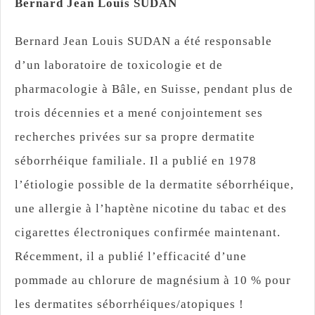
Bernard Jean Louis SUDAN
Bernard Jean Louis SUDAN a été responsable
d’un laboratoire de toxicologie et de
pharmacologie à Bâle, en Suisse, pendant plus de
trois décennies et a mené conjointement ses
recherches privées sur sa propre dermatite
séborrhéique familiale. Il a publié en 1978
l’étiologie possible de la dermatite séborrhéique,
une allergie à l’haptène nicotine du tabac et des
cigarettes électroniques confirmée maintenant.
Récemment, il a publié l’efficacité d’une
pommade au chlorure de magnésium à 10 % pour
les dermatites séborrhéiques/atopiques !