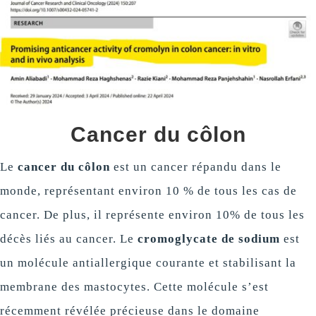
Cancer du côlon
Le
cancer du côlon
est un cancer répandu dans le
monde, représentant environ 10 % de tous les cas de
cancer. De plus, il représente environ 10% de tous les
décès liés au cancer. Le
cromoglycate de sodium
est
un molécule antiallergique courante et stabilisant la
membrane des mastocytes. Cette molécule s’est
récemment révélée précieuse dans le domaine