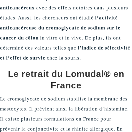
anticancéreux
avec des effets notoires dans plusieurs
études. Aussi, les chercheurs ont étudié
l’activité
anticancéreuse du cromoglycate de sodium sur le
cancer du côlon
in vitro et in vivo. De plus, ils ont
déterminé des valeurs telles que
l’indice de sélectivité
et l’effet de survie
chez la souris.
Le retrait du Lomudal® en
France
Le cromoglycate de sodium stabilise la membrane des
mastocytes. Il prévient ainsi la libération d’histamine.
Il existe plusieurs formulations en France pour
prévenir la conjonctivite et la rhinite allergique. En