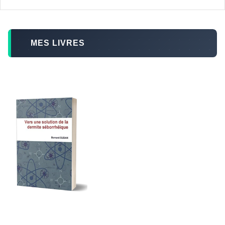
MES LIVRES