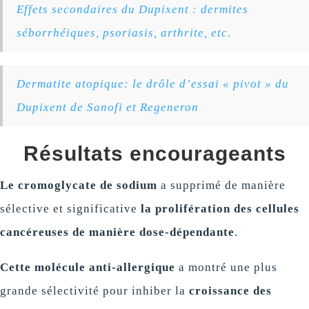
Effets secondaires du Dupixent : dermites
séborrhéiques, psoriasis, arthrite, etc.
Dermatite atopique: le drôle d’essai « pivot » du
Dupixent de Sanofi et Regeneron
Résultats encourageants
Le cromoglycate de sodium
a supprimé de manière
sélective et significative
la prolifération des cellules
cancéreuses de manière dose-dépendante
.
Cette molécule anti-allergique
a montré une plus
grande sélectivité pour inhiber la
croissance des