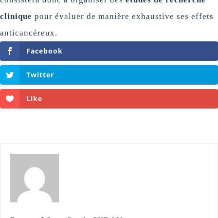
clinique
pour évaluer de manière exhaustive ses effets
anticancéreux.
Facebook
Twitter
Like