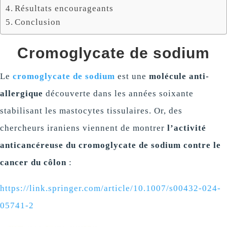
Résultats encourageants
Conclusion
Cromoglycate de sodium
Le
cromoglycate de sodium
est une
molécule anti-
allergique
découverte dans les années soixante
stabilisant les mastocytes tissulaires. Or, des
chercheurs iraniens viennent de montrer
l’activité
anticancéreuse du cromoglycate de sodium contre le
cancer du côlon
:
https://link.springer.com/article/10.1007/s00432-024-
05741-2