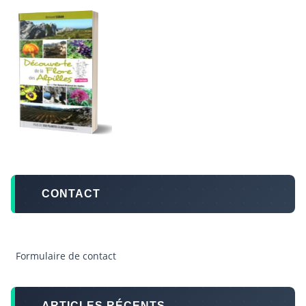
CONTACT
Formulaire de contact
ARTICLES RÉCENTS