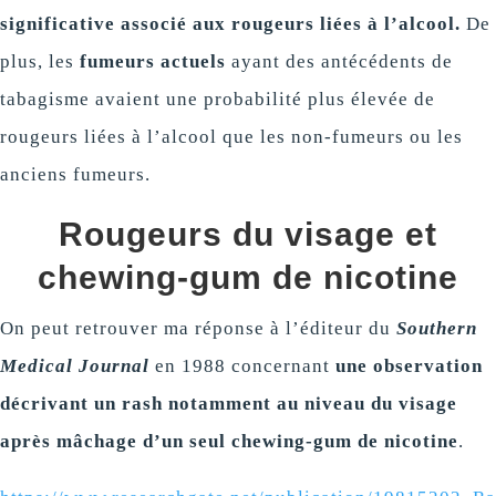
significative associé aux rougeurs liées à l’alcool.
De
plus, les
fumeurs actuels
ayant des antécédents de
tabagisme avaient une probabilité plus élevée de
rougeurs liées à l’alcool que les non-fumeurs ou les
anciens fumeurs.
Rougeurs du visage et
chewing-gum de nicotine
On peut retrouver ma réponse à l’éditeur du
Southern
Medical Journal
en 1988 concernant
une observation
décrivant un rash notamment au niveau du visage
après mâchage d’un seul chewing-gum de nicotine
.