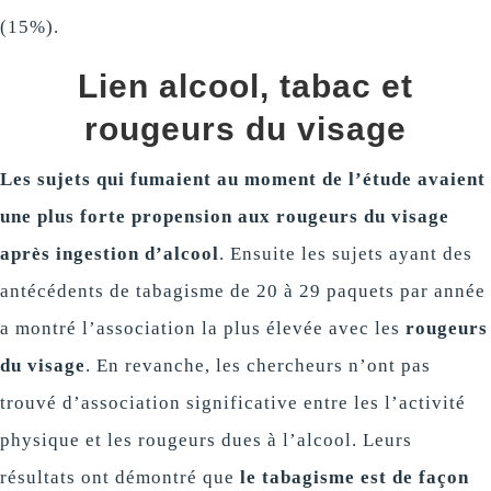
(15%).
Lien alcool, tabac et
rougeurs du visage
Les sujets qui fumaient au moment de l’étude avaient
une plus forte propension aux rougeurs du visage
après ingestion d’alcool
. Ensuite les sujets ayant des
antécédents de tabagisme de 20 à 29 paquets par année
a montré l’association la plus élevée avec les
rougeurs
du visage
. En revanche, les chercheurs n’ont pas
trouvé d’association significative entre les l’activité
physique et les rougeurs dues à l’alcool. Leurs
résultats ont démontré que
le tabagisme est de façon