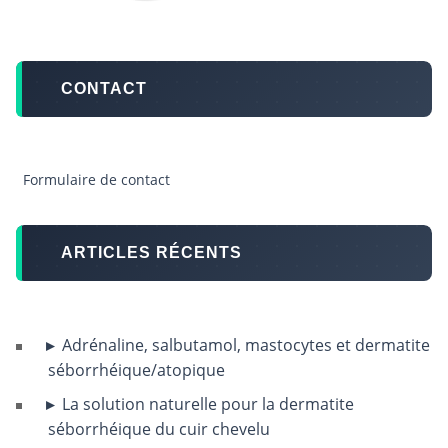
CONTACT
Formulaire de contact
ARTICLES RÉCENTS
Adrénaline, salbutamol, mastocytes et dermatite
séborrhéique/atopique
La solution naturelle pour la dermatite
séborrhéique du cuir chevelu