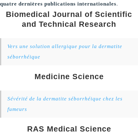
quatre dernières publications internationales
.
Biomedical Journal of Scientific
and Technical Research
Vers une solution allergique pour la dermatite
séborrhéique
Medicine Science
Sévérité de la dermatite séborrhéique chez les
fumeurs
RAS Medical Science