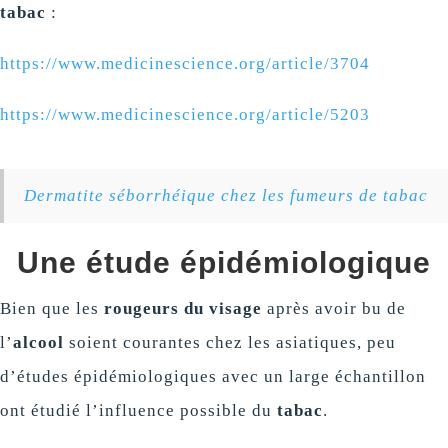
tabac
:
https://www.medicinescience.org/article/3704
https://www.medicinescience.org/article/5203
Dermatite séborrhéique chez les fumeurs de tabac
Une étude épidémiologique
Bien que les
rougeurs du visage
après avoir bu de
l’
alcool
soient courantes chez les asiatiques, peu
d’études épidémiologiques avec un large échantillon
ont étudié l’influence possible du
tabac
.