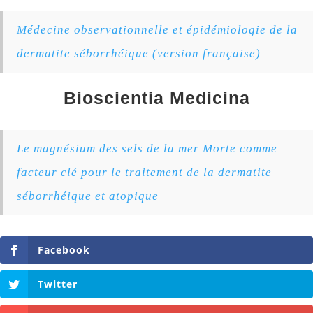
Médecine observationnelle et épidémiologie de la
dermatite séborrhéique (version française)
Bioscientia Medicina
Le magnésium des sels de la mer Morte comme
facteur clé pour le traitement de la dermatite
séborrhéique et atopique
Facebook
Twitter