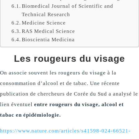
Biomedical Journal of Scientific and
Technical Research
Medicine Science
RAS Medical Science
Bioscientia Medicina
Les rougeurs du visage
On associe souvent les rougeurs du visage à la
consommation d’alcool et de tabac. Une récente
publication de chercheurs de Corée du Sud a analysé le
lien éventuel
entre rougeurs du visage, alcool et
tabac
en épidémiologie.
https://www.nature.com/articles/s41598-024-66521-