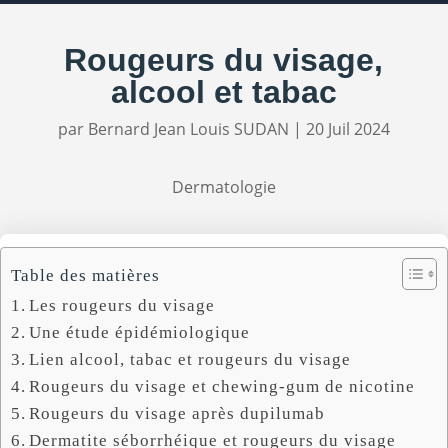
Rougeurs du visage,
alcool et tabac
par
Bernard Jean Louis SUDAN
|
20 Juil 2024
Dermatologie
Table des matières
Les rougeurs du visage
Une étude épidémiologique
Lien alcool, tabac et rougeurs du visage
Rougeurs du visage et chewing-gum de nicotine
Rougeurs du visage après dupilumab
Dermatite séborrhéique et rougeurs du visage