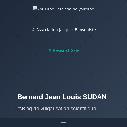
Ma chaine youtube
🔬 Association Jacques Benveniste
📄 ResearchGate
Bernard Jean Louis SUDAN
⚗️Blog de vulgarisation scientifique