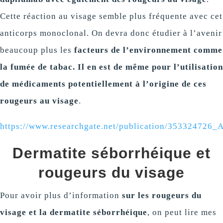
Cette réaction au visage semble plus fréquente avec cet
anticorps monoclonal. On devra donc étudier à l’avenir
beaucoup plus les
facteurs de l’environnement comme
la fumée de tabac. Il en est de même pour l’utilisation
de médicaments potentiellement à l’origine de ces
rougeurs au visage
.
https://www.researchgate.net/publication/353324726
Dermatite séborrhéique et
rougeurs du visage
Pour avoir plus d’information
sur les rougeurs du
visage et la dermatite séborrhéique
, on peut lire mes