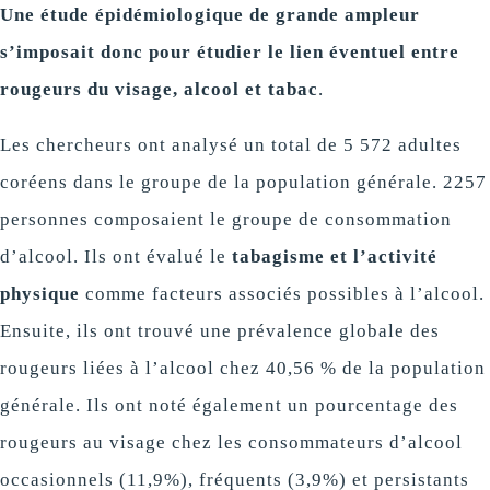
Une étude épidémiologique de grande ampleur
s’imposait donc pour étudier le lien éventuel entre
rougeurs du visage, alcool et tabac
.
Les chercheurs ont analysé un total de 5 572 adultes
coréens dans le groupe de la population générale. 2257
personnes composaient le groupe de consommation
d’alcool. Ils ont évalué le
tabagisme et l’activité
physique
comme facteurs associés possibles à l’alcool.
Ensuite, ils ont trouvé une prévalence globale des
rougeurs liées à l’alcool chez 40,56 % de la population
générale. Ils ont noté également un pourcentage des
rougeurs au visage chez les consommateurs d’alcool
occasionnels (11,9%), fréquents (3,9%) et persistants