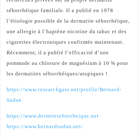
séborrhéique familiale. Il a publié en 1978
l’étiologie possible de la dermatite séborrhéique,
une allergie à l’haptène nicotine du tabac et des
cigarettes électroniques confirmée maintenant.
Récemment, il a publié l’efficacité d’une
pommade au chlorure de magnésium à 10 % pour
les dermatites séborrhéiques/atopiques !
https://www.researchgate.net/profile/Bernard-
Sudan
https://www.dermiteseborrheique.net
https://www.bernardsudan.net/