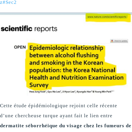
z#Sec2
Cette étude épidémiologique rejoint celle récente
d’une chercheuse turque ayant fait le lien entre
dermatite séborrhéique du visage chez les fumeurs de