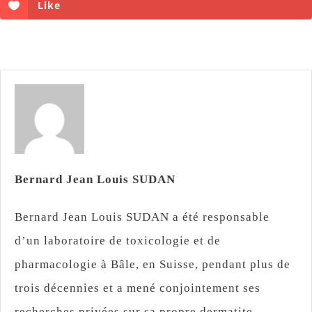
Like
Bernard Jean Louis SUDAN
Bernard Jean Louis SUDAN a été responsable
d’un laboratoire de toxicologie et de
pharmacologie à Bâle, en Suisse, pendant plus de
trois décennies et a mené conjointement ses
recherches privées sur sa propre dermatite