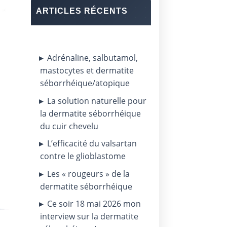
ARTICLES RÉCENTS
Adrénaline, salbutamol,
mastocytes et dermatite
séborrhéique/atopique
La solution naturelle pour
la dermatite séborrhéique
du cuir chevelu
L’efficacité du valsartan
contre le glioblastome
Les « rougeurs » de la
dermatite séborrhéique
Ce soir 18 mai 2026 mon
interview sur la dermatite