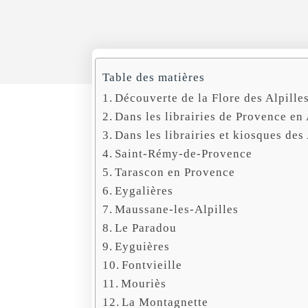
Table des matières
Découverte de la Flore des Alpille
Dans les librairies de Provence en 
Dans les librairies et kiosques des 
Saint-Rémy-de-Provence
Tarascon en Provence
Eygalières
Maussane-les-Alpilles
Le Paradou
Eyguières
Fontvieille
Mouriès
La Montagnette