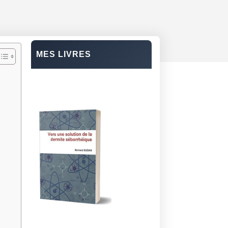
MES LIVRES