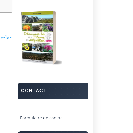
e-la-
CONTACT
Formulaire de contact