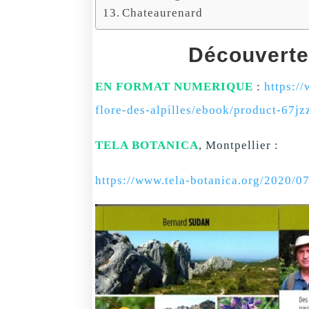
Chateaurenard
Découverte 
EN FORMAT NUMERIQUE
:
https:/
flore-des-alpilles/ebook/product-67
TELA BOTANICA
, Montpellier :
https://www.tela-botanica.org/2020/07