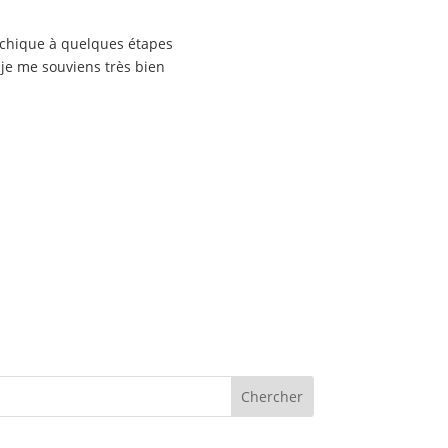
archique à quelques étapes
 je me souviens très bien