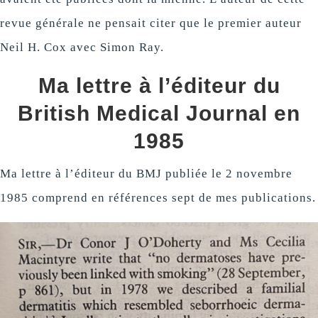
revue générale ne pensait citer que le premier auteur
Neil H. Cox avec Simon Ray.
Ma lettre à l’éditeur du
British Medical Journal en
1985
Ma lettre à l’éditeur du BMJ publiée le 2 novembre
1985 comprend en références sept de mes publications.