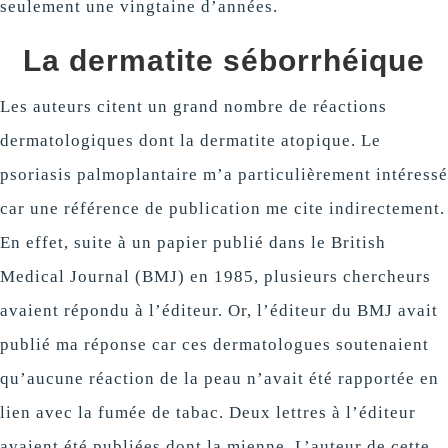
seulement une vingtaine d’années.
La dermatite séborrhéique
Les auteurs citent un grand nombre de réactions
dermatologiques dont la dermatite atopique. Le
psoriasis palmoplantaire m’a particulièrement intéressé
car une référence de publication me cite indirectement.
En effet, suite à un papier publié dans le British
Medical Journal (BMJ) en 1985, plusieurs chercheurs
avaient répondu à l’éditeur. Or, l’éditeur du BMJ avait
publié ma réponse car ces dermatologues soutenaient
qu’aucune réaction de la peau n’avait été rapportée en
lien avec la fumée de tabac. Deux lettres à l’éditeur
avaient été publiées dont la mienne. L’auteur de cette