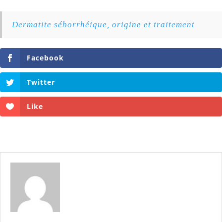
Dermatite séborrhéique, origine et traitement
Facebook
Twitter
Like