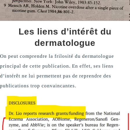
Les liens d’intérêt du
dermatologue
On peut comprendre la frilosité du dermatologue
principal de cette publication. En effet, ses liens
d’intérêt ne lui permettent pas de reprendre des
publications trop convaincantes.