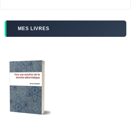
MES LIVRES