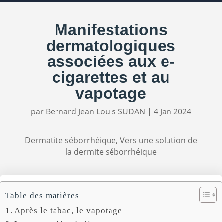
Manifestations
dermatologiques
associées aux e-
cigarettes et au
vapotage
par
Bernard Jean Louis SUDAN
|
4 Jan 2024
Dermatite séborrhéique
,
Vers une solution de
la dermite séborrhéique
Table des matières
Après le tabac, le vapotage