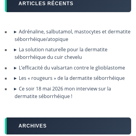
ARTICLES RÉCENTS
Adrénaline, salbutamol, mastocytes et dermatite
séborrhéique/atopique
La solution naturelle pour la dermatite
séborrhéique du cuir chevelu
L’efficacité du valsartan contre le glioblastome
Les « rougeurs » de la dermatite séborrhéique
Ce soir 18 mai 2026 mon interview sur la
dermatite séborrhéique !
ARCHIVES