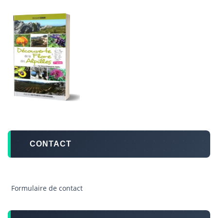
CONTACT
Formulaire de contact