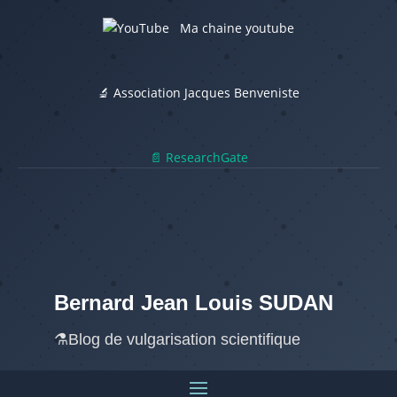
Ma chaine youtube
🔬 Association Jacques Benveniste
📄 ResearchGate
Bernard Jean Louis SUDAN
⚗️Blog de vulgarisation scientifique