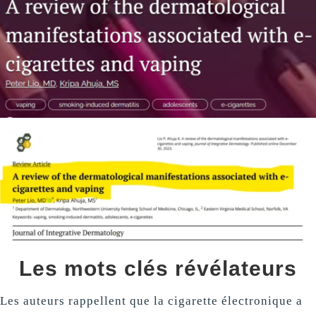
Les mots clés révélateurs
Les auteurs rappellent que la cigarette électronique a