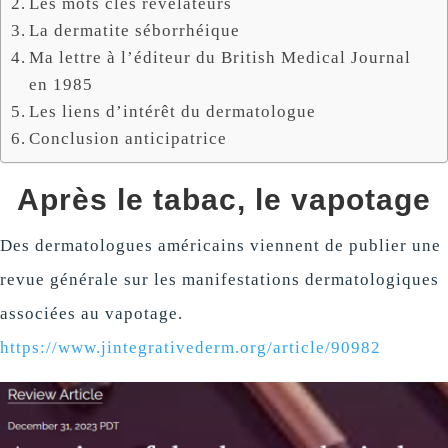
Les mots clés révélateurs
La dermatite séborrhéique
Ma lettre à l’éditeur du British Medical Journal
en 1985
Les liens d’intérêt du dermatologue
Conclusion anticipatrice
Après le tabac, le vapotage
Des dermatologues américains viennent de publier une
revue générale sur les manifestations dermatologiques
associées au vapotage.
https://www.jintegrativederm.org/article/90982