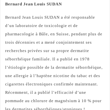
Bernard Jean Louis SUDAN
Bernard Jean Louis SUDAN a été responsable
d’un laboratoire de toxicologie et de
pharmacologie à Bâle, en Suisse, pendant plus de
trois décennies et a mené conjointement ses
recherches privées sur sa propre dermatite
séborrhéique familiale. Il a publié en 1978
l’étiologie possible de la dermatite séborrhéique,
une allergie à l’haptène nicotine du tabac et des
cigarettes électroniques confirmée maintenant.
Récemment, il a publié l’efficacité d’une
pommade au chlorure de magnésium à 10 % pour
les dermatites séborrhéiques/atopiques !