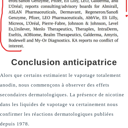
Conclusion anticipatrice
Alors que certains estimaient le vapotage totalement
anodin, nous commençons à observer des effets
secondaires dermatologiques. La présence de nicotine
dans les liquides de vapotage va certainement nous
confirmer les réactions dermatologiques publiées
depuis 1978.