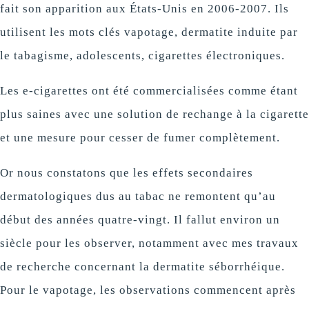
fait son apparition aux États-Unis en 2006-2007. Ils
utilisent les mots clés vapotage, dermatite induite par
le tabagisme, adolescents, cigarettes électroniques.
Les e-cigarettes ont été commercialisées comme étant
plus saines avec une solution de rechange à la cigarette
et une mesure pour cesser de fumer complètement.
Or nous constatons que les effets secondaires
dermatologiques dus au tabac ne remontent qu’au
début des années quatre-vingt. Il fallut environ un
siècle pour les observer, notamment avec mes travaux
de recherche concernant la dermatite séborrhéique.
Pour le vapotage, les observations commencent après