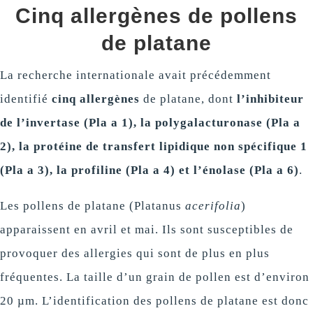
Cinq allergènes de pollens
de platane
La recherche internationale avait précédemment
identifié
cinq allergènes
de platane, dont
l’inhibiteur
de l’invertase (Pla a 1), la polygalacturonase (Pla a
2), la protéine de transfert lipidique non spécifique 1
(Pla a 3), la profiline (Pla a 4) et l’énolase (Pla a 6)
.
Les pollens de platane (Platanus
acerifolia
)
apparaissent en avril et mai. Ils sont susceptibles de
provoquer des allergies qui sont de plus en plus
fréquentes. La taille d’un grain de pollen est d’environ
20 µm. L’identification des pollens de platane est donc