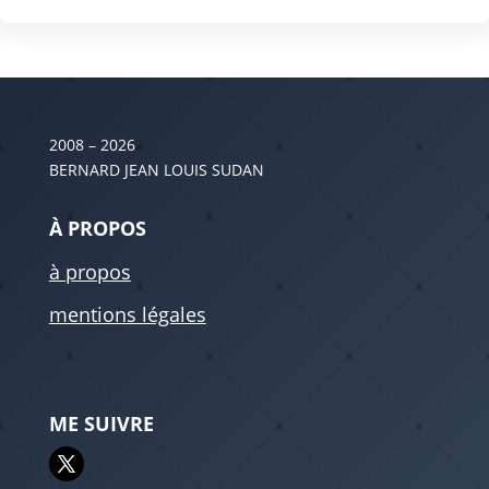
2008 – 2026
BERNARD JEAN LOUIS SUDAN
À PROPOS
à propos
mentions légales
ME SUIVRE