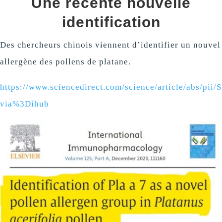
Une récente nouvelle
identification
Des chercheurs chinois viennent d’identifier un nouvel
allergène des pollens de platane.
https://www.sciencedirect.com/science/article/abs/pi
via%3Dihub