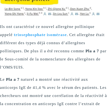
Ils ont caractérisé ce nouvel allergène pollinique
appelé
triosephosphate isomérase
. Cet allergène était
différent des types déjà connus d’allergènes
polliniques. De plus il a été reconnu comme
Pla a 7
par
le Sous-comité de la nomenclature des allergènes de
l’OMS/IUIS.
Le
Pla a 7
naturel a montré une réactivité aux
anticorps IgE de 41,4 % avec le sérum des patients. Les
chercheurs ont montré une corrélation de la réactivité à
la concentration en anticorps IgE contre l’extrait de