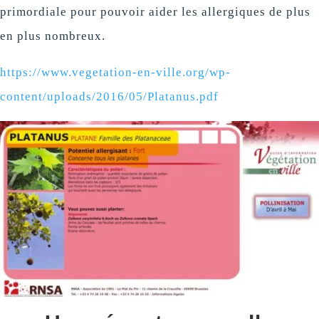
primordiale pour pouvoir aider les allergiques de plus
en plus nombreux.
https://www.vegetation-en-ville.org/wp-
content/uploads/2016/05/Platanus.pdf