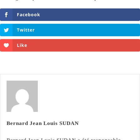
Facebook
Twitter
Like
Bernard Jean Louis SUDAN