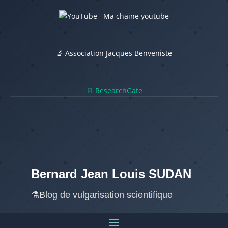
Ma chaine youtube
🔬 Association Jacques Benveniste
📄 ResearchGate
Bernard Jean Louis SUDAN
⚗️Blog de vulgarisation scientifique