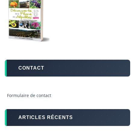
CONTACT
Formulaire de contact
ARTICLES RÉCENTS