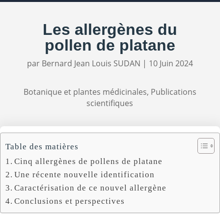
Les allergènes du
pollen de platane
par
Bernard Jean Louis SUDAN
|
10 Juin 2024
Botanique et plantes médicinales
,
Publications
scientifiques
Table des matières
Cinq allergènes de pollens de platane
Une récente nouvelle identification
Caractérisation de ce nouvel allergène
Conclusions et perspectives