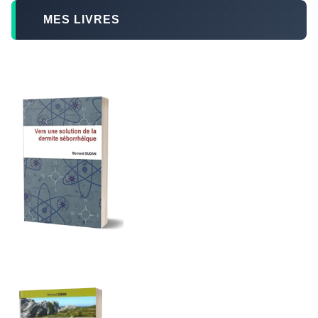
MES LIVRES