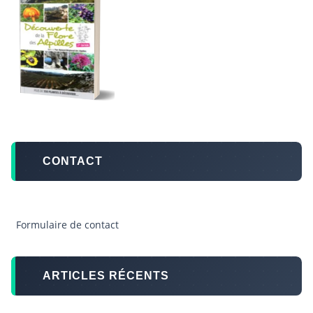
CONTACT
Formulaire de contact
ARTICLES RÉCENTS