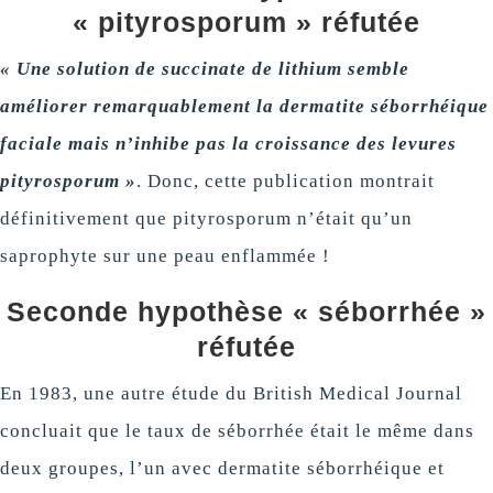
« pityrosporum » réfutée
« Une solution de succinate de lithium semble
améliorer remarquablement la dermatite séborrhéique
faciale mais n’inhibe pas la croissance des levures
pityrosporum »
. Donc, cette publication montrait
définitivement que pityrosporum n’était qu’un
saprophyte sur une peau enflammée !
Seconde hypothèse « séborrhée »
réfutée
En 1983, une autre étude du British Medical Journal
concluait que le taux de séborrhée était le même dans
deux groupes, l’un avec dermatite séborrhéique et