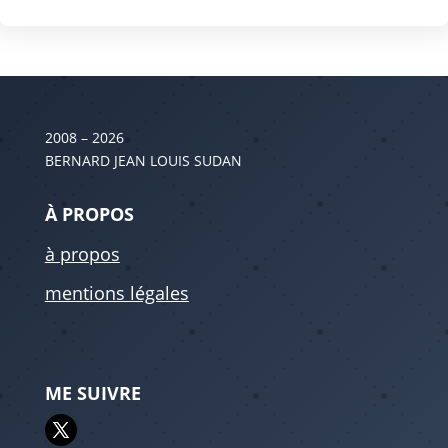
2008 – 2026
BERNARD JEAN LOUIS SUDAN
À PROPOS
à propos
mentions légales
ME SUIVRE