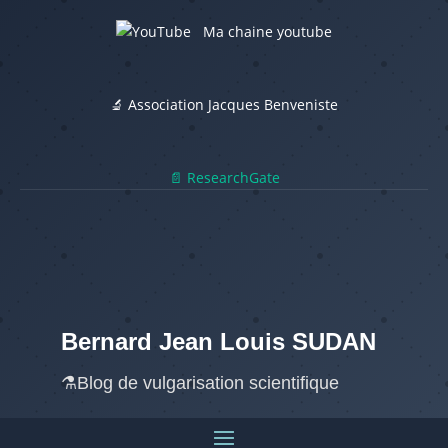
Ma chaine youtube
🔬 Association Jacques Benveniste
📄 ResearchGate
Bernard Jean Louis SUDAN
⚗️Blog de vulgarisation scientifique