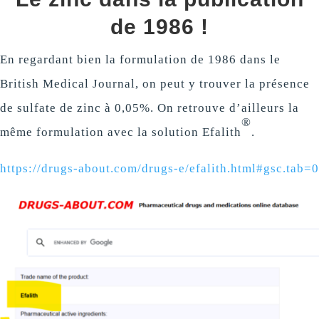
de 1986 !
En regardant bien la formulation de 1986 dans le
British Medical Journal, on peut y trouver la présence
de sulfate de zinc à 0,05%. On retrouve d’ailleurs la
®
même formulation avec la solution Efalith
.
https://drugs-about.com/drugs-e/efalith.html#gsc.tab=0