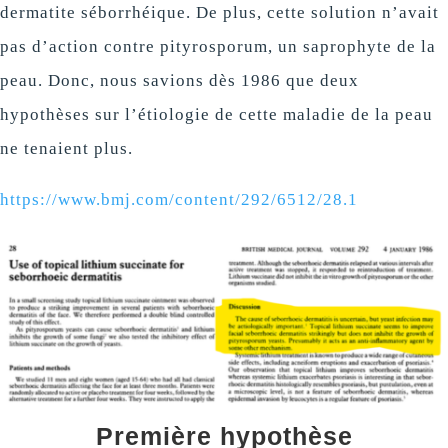
dermatite séborrhéique. De plus, cette solution n’avait
pas d’action contre pityrosporum, un saprophyte de la
peau. Donc, nous savions dès 1986 que deux
hypothèses sur l’étiologie de cette maladie de la peau
ne tenaient plus.
https://www.bmj.com/content/292/6512/28.1
Première hypothèse