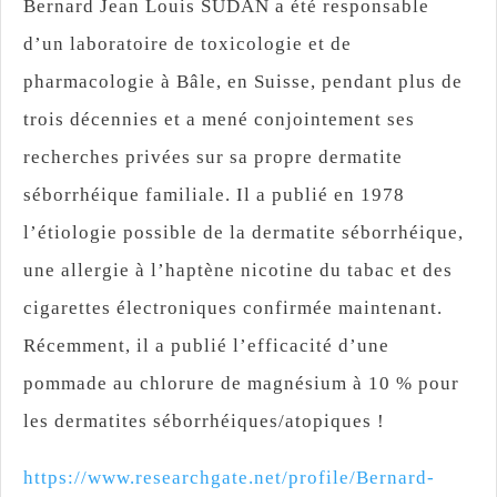
Bernard Jean Louis SUDAN a été responsable
d’un laboratoire de toxicologie et de
pharmacologie à Bâle, en Suisse, pendant plus de
trois décennies et a mené conjointement ses
recherches privées sur sa propre dermatite
séborrhéique familiale. Il a publié en 1978
l’étiologie possible de la dermatite séborrhéique,
une allergie à l’haptène nicotine du tabac et des
cigarettes électroniques confirmée maintenant.
Récemment, il a publié l’efficacité d’une
pommade au chlorure de magnésium à 10 % pour
les dermatites séborrhéiques/atopiques !
https://www.researchgate.net/profile/Bernard-