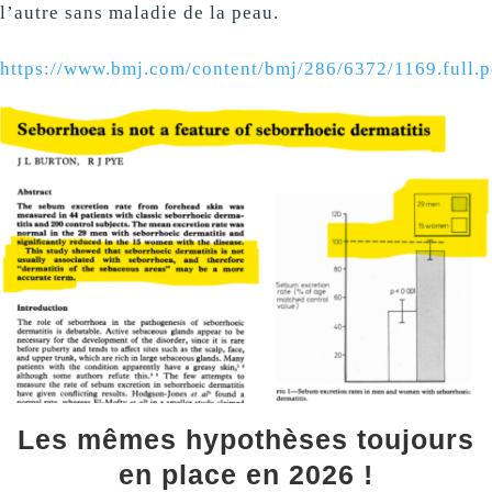
l’autre sans maladie de la peau.
https://www.bmj.com/content/bmj/286/6372/1169.full.p
Les mêmes hypothèses toujours
en place en 2026 !