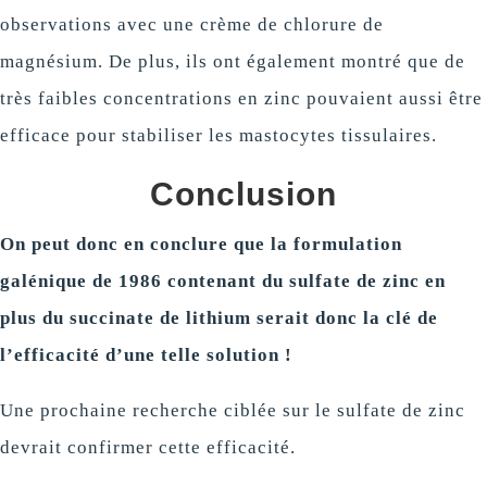
observations avec une crème de chlorure de
magnésium. De plus, ils ont également montré que de
très faibles concentrations en zinc pouvaient aussi être
efficace pour stabiliser les mastocytes tissulaires.
Conclusion
On peut donc en conclure que la formulation
galénique de 1986 contenant du sulfate de zinc en
plus du succinate de lithium serait donc la clé de
l’efficacité d’une telle solution !
Une prochaine recherche ciblée sur le sulfate de zinc
devrait confirmer cette efficacité.