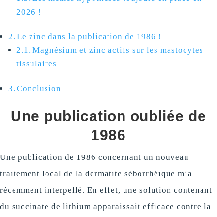
2026 !
Le zinc dans la publication de 1986 !
Magnésium et zinc actifs sur les mastocytes
tissulaires
Conclusion
Une publication oubliée de
1986
Une publication de 1986 concernant un nouveau
traitement local de la dermatite séborrhéique m’a
récemment interpellé. En effet, une solution contenant
du succinate de lithium apparaissait efficace contre la