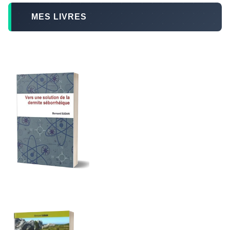
MES LIVRES