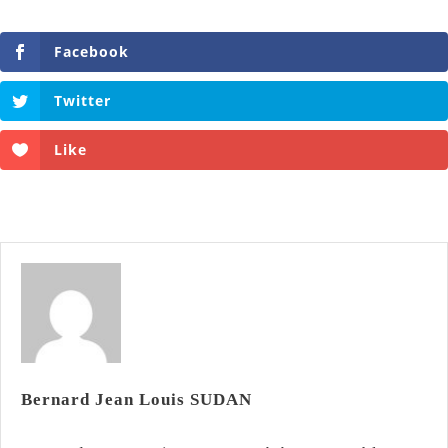
Facebook
Twitter
Like
Bernard Jean Louis SUDAN