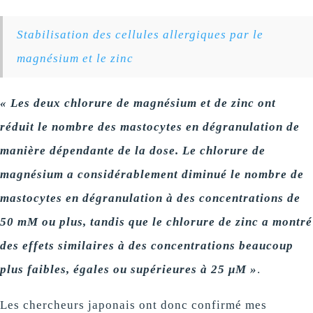
Stabilisation des cellules allergiques par le
magnésium et le zinc
« Les deux chlorure de magnésium et de zinc ont
réduit le nombre des mastocytes en dégranulation de
manière dépendante de la dose. Le chlorure de
magnésium a considérablement diminué le nombre de
mastocytes en dégranulation à des concentrations de
50 mM ou plus, tandis que le chlorure de zinc a montré
des effets similaires à des concentrations beaucoup
plus faibles, égales ou supérieures à 25 μM »
.
Les chercheurs japonais ont donc confirmé mes