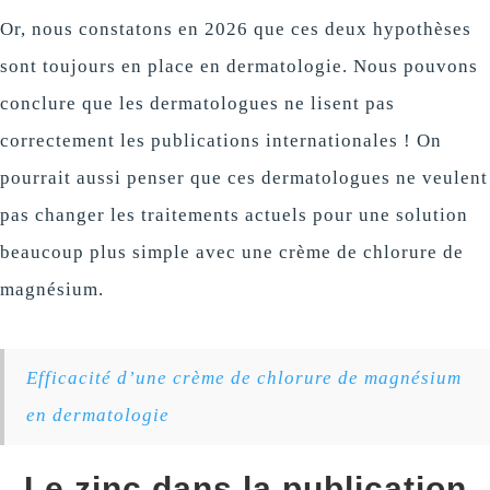
Or, nous constatons en 2026 que ces deux hypothèses
sont toujours en place en dermatologie. Nous pouvons
conclure que les dermatologues ne lisent pas
correctement les publications internationales ! On
pourrait aussi penser que ces dermatologues ne veulent
pas changer les traitements actuels pour une solution
beaucoup plus simple avec une crème de chlorure de
magnésium.
Efficacité d’une crème de chlorure de magnésium
en dermatologie
Le zinc dans la publication