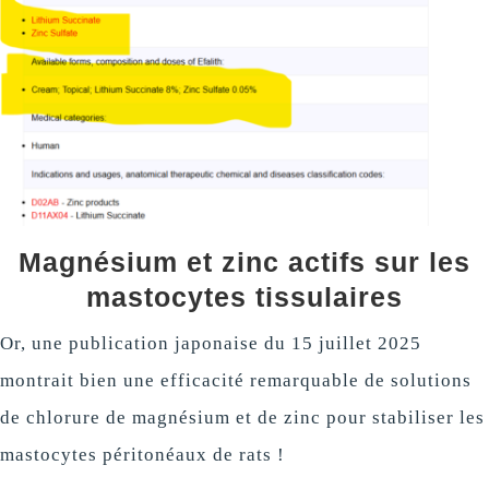
Magnésium et zinc actifs sur les
mastocytes tissulaires
Or, une publication japonaise du 15 juillet 2025
montrait bien une efficacité remarquable de solutions
de chlorure de magnésium et de zinc pour stabiliser les
mastocytes péritonéaux de rats !