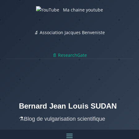
Ma chaine youtube
🔬 Association Jacques Benveniste
📄 ResearchGate
Bernard Jean Louis SUDAN
⚗️Blog de vulgarisation scientifique