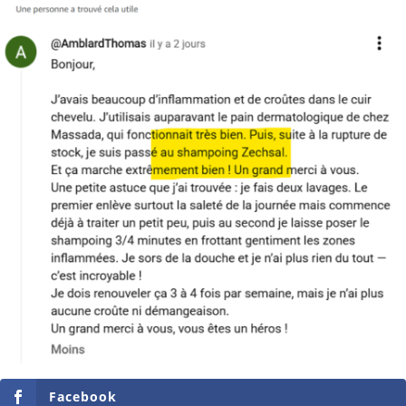
Facebook