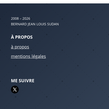
2008 – 2026
BERNARD JEAN LOUIS SUDAN
À PROPOS
à propos
mentions légales
ME SUIVRE