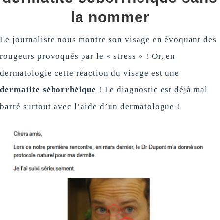
la nommer
Le journaliste nous montre son visage en évoquant des
rougeurs provoqués par le « stress » ! Or, en
dermatologie cette réaction du visage est une
dermatite séborrhéique
! Le diagnostic est déjà mal
barré surtout avec l’aide d’un dermatologue !