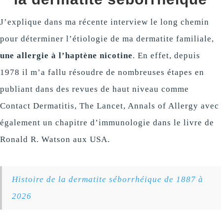
J’explique dans ma récente interview le long chemin
pour déterminer l’étiologie de ma dermatite familiale,
une allergie à l’haptène nicotine
. En effet, depuis
1978 il m’a fallu résoudre de nombreuses étapes en
publiant dans des revues de haut niveau comme
Contact Dermatitis, The Lancet, Annals of Allergy avec
également un chapitre d’immunologie dans le livre de
Ronald R. Watson aux USA.
Histoire de la dermatite séborrhéique de 1887 à
2026