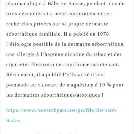
pharmacologie à Bâle, en Suisse, pendant plus de
trois décennies et a mené conjointement ses
recherches privées sur sa propre dermatite
séborrhéique familiale. Il a publié en 1978
l’étiologie possible de la dermatite séborrhéique,
une allergie à l’haptène nicotine du tabac et des
cigarettes électroniques confirmée maintenant.
Récemment, il a publié l’efficacité d’une
pommade au chlorure de magnésium à 10 % pour
les dermatites séborrhéiques/atopiques !
https://www.researchgate.net/profile/Bernard-
Sudan