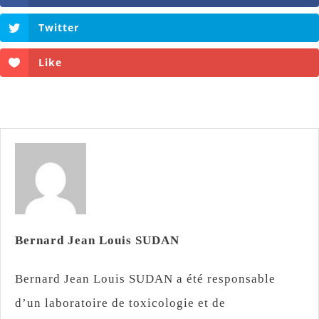
Twitter
Like
Bernard Jean Louis SUDAN
Bernard Jean Louis SUDAN a été responsable
d’un laboratoire de toxicologie et de