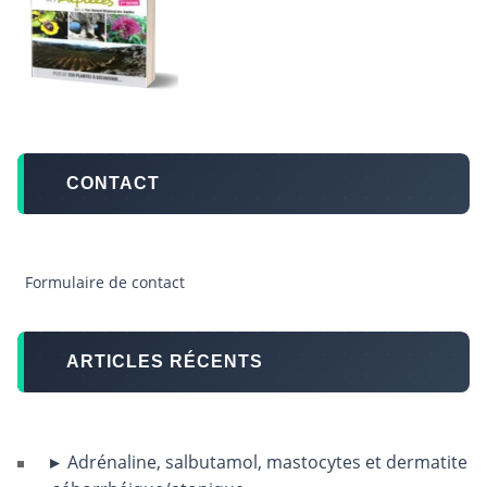
CONTACT
Formulaire de contact
ARTICLES RÉCENTS
Adrénaline, salbutamol, mastocytes et dermatite