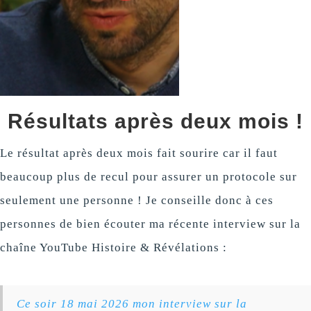
Résultats après deux mois !
Le résultat après deux mois fait sourire car il faut
beaucoup plus de recul pour assurer un protocole sur
seulement une personne ! Je conseille donc à ces
personnes de bien écouter ma récente interview sur la
chaîne YouTube Histoire & Révélations :
Ce soir 18 mai 2026 mon interview sur la