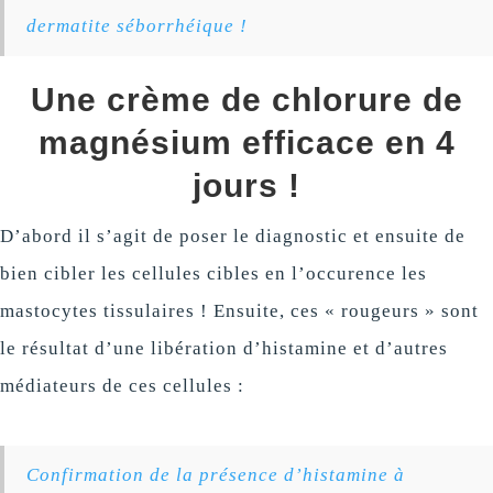
dermatite séborrhéique !
Une crème de chlorure de
magnésium efficace en 4
jours !
D’abord il s’agit de poser le diagnostic et ensuite de
bien cibler les cellules cibles en l’occurence les
mastocytes tissulaires ! Ensuite, ces « rougeurs » sont
le résultat d’une libération d’histamine et d’autres
médiateurs de ces cellules :
Confirmation de la présence d’histamine à