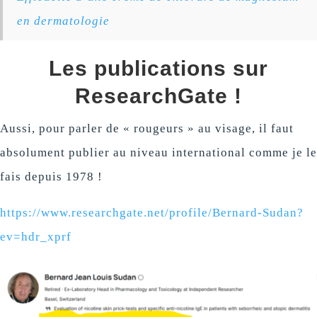
en dermatologie
Les publications sur
ResearchGate !
Aussi, pour parler de « rougeurs » au visage, il faut
absolument publier au niveau international comme je le
fais depuis 1978 !
https://www.researchgate.net/profile/Bernard-Sudan?
ev=hdr_xprf