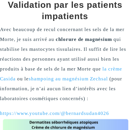
Validation par les patients
impatients
Avec beaucoup de recul concernant les sels de la mer
Morte, je suis arrivé au
chlorure de magnésium
qui
stabilise les mastocytes tissulaires. Il suffit de lire les
réactions des personnes ayant utilisé aussi bien les
produits à base de sels de la mer Morte que
la crème
Casida
ou le
shampoing au magnésium Zechsal
(pour
information, je n’ai aucun lien d’intérêts avec les
laboratoires cosmétiques concernés) :
https://www.youtube.com/@bernardsudan4026