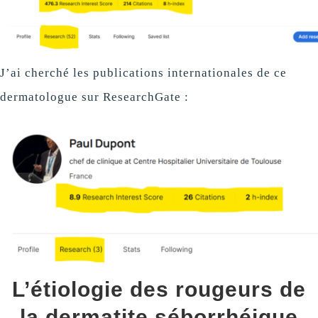
J’ai cherché les publications internationales de ce
dermatologue sur ResearchGate :
L’étiologie des rougeurs de
la dermatite séborrhéique