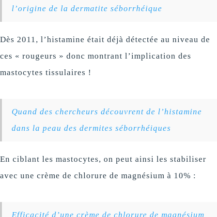
l’origine de la dermatite séborrhéique
Dès 2011, l’histamine était déjà détectée au niveau de
ces « rougeurs » donc montrant l’implication des
mastocytes tissulaires !
Quand des chercheurs découvrent de l’histamine
dans la peau des dermites séborrhéiques
En ciblant les mastocytes, on peut ainsi les stabiliser
avec une crème de chlorure de magnésium à 10% :
Efficacité d’une crème de chlorure de magnésium