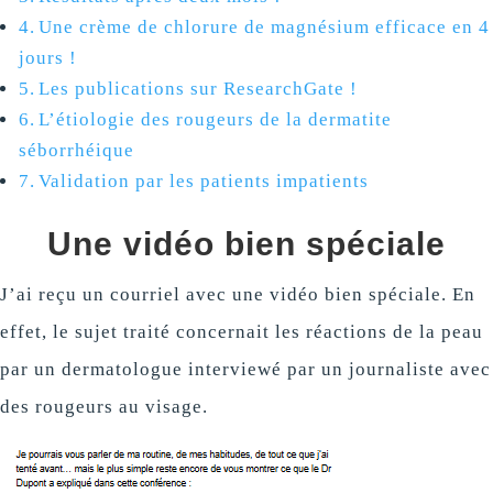
Une crème de chlorure de magnésium efficace en 4
jours !
Les publications sur ResearchGate !
L’étiologie des rougeurs de la dermatite
séborrhéique
Validation par les patients impatients
Une vidéo bien spéciale
J’ai reçu un courriel avec une vidéo bien spéciale. En
effet, le sujet traité concernait les réactions de la peau
par un dermatologue interviewé par un journaliste avec
des rougeurs au visage.