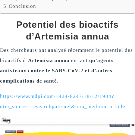
Conclusion
Potentiel des bioactifs
d’Artemisia annua
Des chercheurs ont analysé récemment le potentiel des
bioactifs d’
Artemisia annua
en tant
qu’agents
antiviraux contre le
SARS-CoV-2
et
d’autres
complications de santé
.
https://www.mdpi.com/1424-8247/18/12/1904?
utm_source=researchgate.net&utm_medium=article