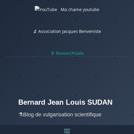
Ma chaine youtube
🔬 Association Jacques Benveniste
📄 ResearchGate
Bernard Jean Louis SUDAN
⚗️Blog de vulgarisation scientifique