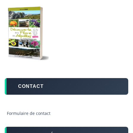
CONTACT
Formulaire de contact