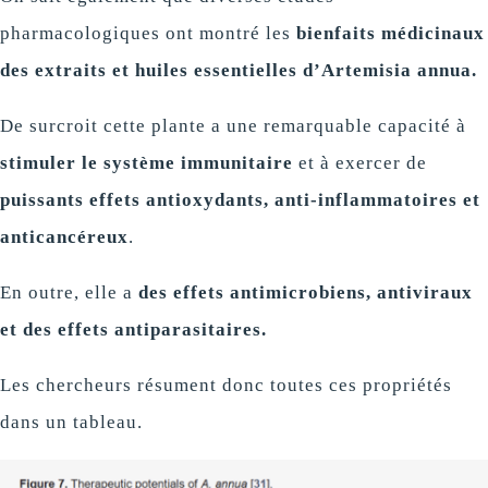
pharmacologiques ont montré les
bienfaits médicinaux
des extraits et huiles essentielles d’Artemisia annua.
De surcroit cette plante a une remarquable capacité à
stimuler le système immunitaire
et à exercer de
puissants effets antioxydants, anti-inflammatoires et
anticancéreux
.
En outre, elle a
des effets antimicrobiens, antiviraux
et des effets antiparasitaires.
Les chercheurs résument donc toutes ces propriétés
dans un tableau.