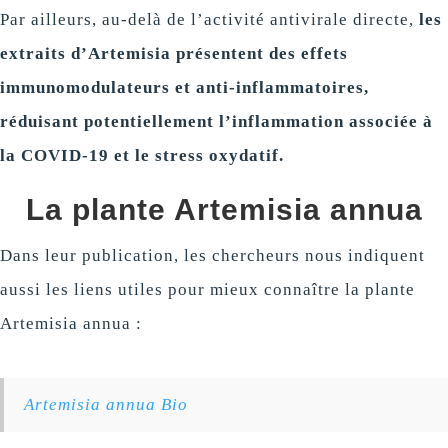
Par ailleurs, au-delà de l’activité antivirale directe,
les
extraits d’Artemisia présentent des effets
immunomodulateurs et anti-inflammatoires,
réduisant potentiellement l’inflammation associée à
la COVID-19 et le stress oxydatif.
La plante Artemisia annua
Dans leur publication, les chercheurs nous indiquent
aussi les liens utiles pour mieux connaître la plante
Artemisia annua :
Artemisia annua Bio