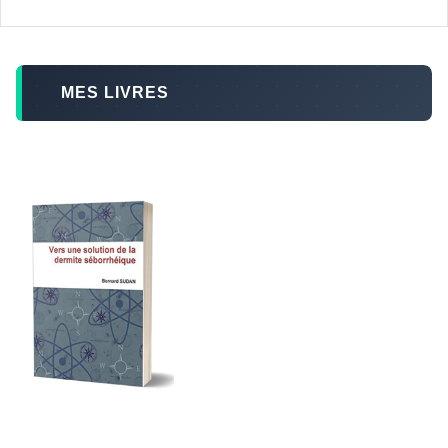
MES LIVRES