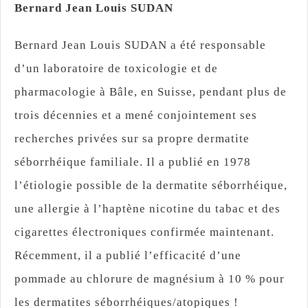
Bernard Jean Louis SUDAN
Bernard Jean Louis SUDAN a été responsable
d’un laboratoire de toxicologie et de
pharmacologie à Bâle, en Suisse, pendant plus de
trois décennies et a mené conjointement ses
recherches privées sur sa propre dermatite
séborrhéique familiale. Il a publié en 1978
l’étiologie possible de la dermatite séborrhéique,
une allergie à l’haptène nicotine du tabac et des
cigarettes électroniques confirmée maintenant.
Récemment, il a publié l’efficacité d’une
pommade au chlorure de magnésium à 10 % pour
les dermatites séborrhéiques/atopiques !