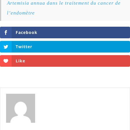
Artemisia annua dans le traitement du cancer de
l’endomètre
Facebook
Twitter
Like