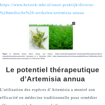
https://www.heistek-mht.nl/onze-praktijk/diverse-
%28medische%29-artikelen/artemisia-annua
Le potentiel thérapeutique
d’Artemisia annua
L’utilisation des espèces d’Artemisia a montré son
efficacité en médecine traditionnelle pour remédier