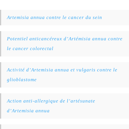
Artemisia annua contre le cancer du sein
Potentiel anticancéreux d’Artémisia annua contre
le cancer colorectal
Activité d’Artemisia annua et vulgaris contre le
glioblastome
Action anti-allergique de l’artésunate
d’Artemisia annua