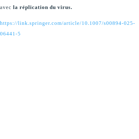
avec
la réplication du virus.
https://link.springer.com/article/10.1007/s00894-025-
06441-5