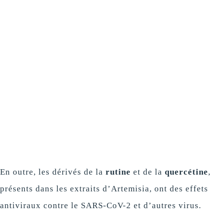
En outre, les dérivés de la
rutine
et de la
quercétine
,
présents dans les extraits d’Artemisia, ont des effets
antiviraux contre le SARS-CoV-2 et d’autres virus.