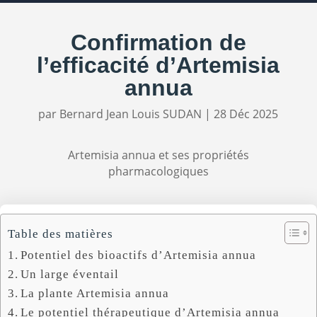
Confirmation de
l’efficacité d’Artemisia
annua
par
Bernard Jean Louis SUDAN
|
28 Déc 2025
Artemisia annua et ses propriétés
pharmacologiques
Table des matières
Potentiel des bioactifs d’Artemisia annua
Un large éventail
La plante Artemisia annua
Le potentiel thérapeutique d’Artemisia annua