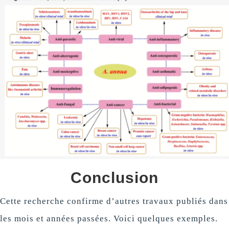
Conclusion
Cette recherche confirme d’autres travaux publiés dans
les mois et années passées. Voici quelques exemples.