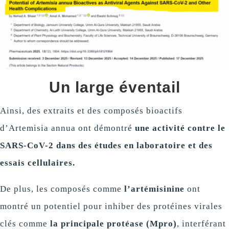
Un large éventail
Ainsi, des extraits et des composés bioactifs
d’Artemisia annua ont démontré
une activité contre le
SARS-CoV-2 dans des études en laboratoire et des
essais cellulaires.
De plus, les composés comme
l’artémisinine
ont
montré un potentiel pour inhiber des protéines virales
clés comme
la principale protéase (Mpro)
, interférant