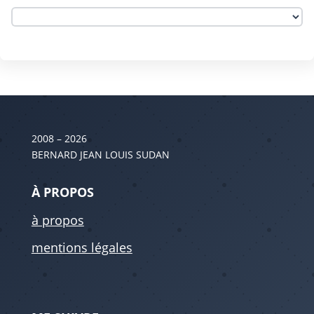
2008 – 2026
BERNARD JEAN LOUIS SUDAN
À PROPOS
à propos
mentions légales