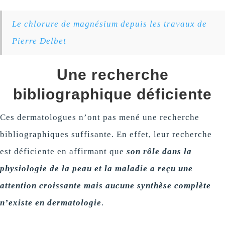
Le chlorure de magnésium depuis les travaux de
Pierre Delbet
Une recherche
bibliographique déficiente
Ces dermatologues n’ont pas mené une recherche
bibliographiques suffisante. En effet, leur recherche
est déficiente en affirmant que
son rôle dans la
physiologie de la peau et la maladie a reçu une
attention croissante mais aucune synthèse complète
n’existe en dermatologie
.