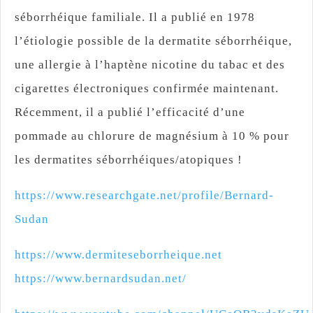
séborrhéique familiale. Il a publié en 1978
l’étiologie possible de la dermatite séborrhéique,
une allergie à l’haptène nicotine du tabac et des
cigarettes électroniques confirmée maintenant.
Récemment, il a publié l’efficacité d’une
pommade au chlorure de magnésium à 10 % pour
les dermatites séborrhéiques/atopiques !
https://www.researchgate.net/profile/Bernard-
Sudan
https://www.dermiteseborrheique.net
https://www.bernardsudan.net/