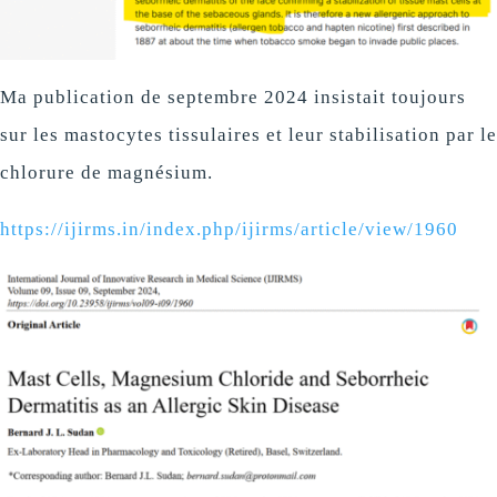
Ma publication de septembre 2024 insistait toujours
sur les mastocytes tissulaires et leur stabilisation par le
chlorure de magnésium.
https://ijirms.in/index.php/ijirms/article/view/1960