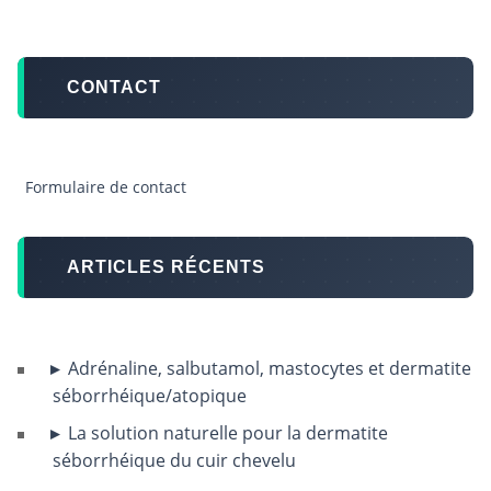
CONTACT
Formulaire de contact
ARTICLES RÉCENTS
Adrénaline, salbutamol, mastocytes et dermatite
séborrhéique/atopique
La solution naturelle pour la dermatite
séborrhéique du cuir chevelu