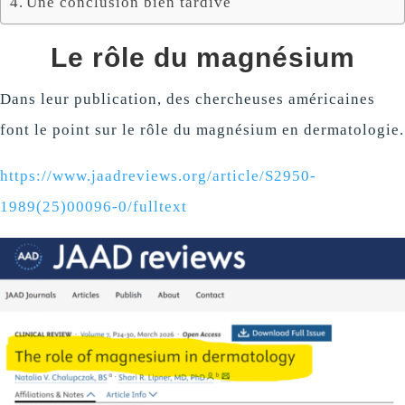
Une conclusion bien tardive
Le rôle du magnésium
Dans leur publication, des chercheuses américaines
font le point sur le rôle du magnésium en dermatologie.
https://www.jaadreviews.org/article/S2950-
1989(25)00096-0/fulltext