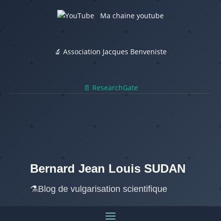
Ma chaine youtube
🔬 Association Jacques Benveniste
📄 ResearchGate
Bernard Jean Louis SUDAN
⚗️Blog de vulgarisation scientifique