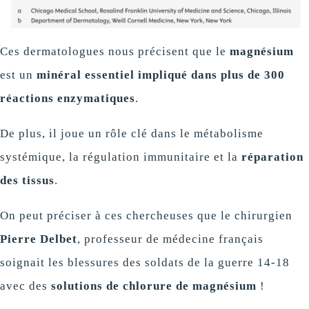
Ces dermatologues nous précisent que le
magnésium
est un
minéral essentiel impliqué dans plus de 300
réactions enzymatiques
.
De plus, il joue un rôle clé dans le métabolisme
systémique, la régulation immunitaire et la
réparation
des tissus
.
On peut préciser à ces chercheuses que le chirurgien
Pierre Delbet
, professeur de médecine français
soignait les blessures des soldats de la guerre 14-18
avec des
solutions de chlorure de magnésium
!