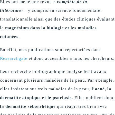
Elles ont mené une revue «
complète de la
littérature
« , y compris en science fondamentale,
translationnelle ainsi que des études cliniques évaluant
le
magnésium dans la biologie et les maladies
cutanées
.
En effet, mes publications sont répertoriées dans
Researchgate
et donc accessibles à tous les chercheurs.
Leur recherche bibliographique analyse les travaux
concernant plusieurs maladies de la peau. Par exemple,
elles insistent sur trois maladies de la peau,
l’acné, la
dermatite atopique et le psoriasis
. Elles oublient donc
la dermatite séborrhéique
qui réagit très bien avec