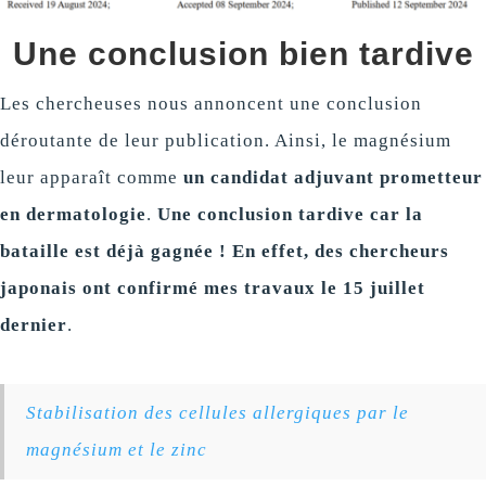
Une conclusion bien tardive
Les chercheuses nous annoncent une conclusion
déroutante de leur publication. Ainsi, le magnésium
leur apparaît comme
un candidat adjuvant prometteur
en dermatologie
.
Une conclusion tardive car la
bataille est déjà gagnée ! En effet, des chercheurs
japonais ont confirmé mes travaux le 15 juillet
dernier
.
Stabilisation des cellules allergiques par le
magnésium et le zinc