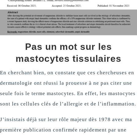
Pas un mot sur les
mastocytes tissulaires
En cherchant bien, on constate que ces chercheuses en
dermatologie ont réussi la prouesse à ne pas citer une
seule fois le terme mastocytes. En effet, les mastocytes
sont les cellules clés de l’allergie et de l’inflammation.
J’insistais déjà sur leur rôle majeur dès 1978 avec ma
première publication confirmée rapidement par une