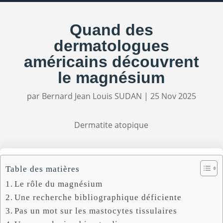
Quand des
dermatologues
américains découvrent
le magnésium
par
Bernard Jean Louis SUDAN
|
25 Nov 2025
Dermatite atopique
Table des matières
Le rôle du magnésium
Une recherche bibliographique déficiente
Pas un mot sur les mastocytes tissulaires