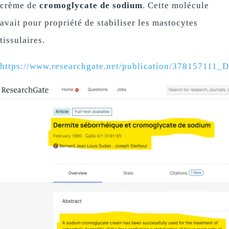
crème de
cromoglycate de sodium
. Cette molécule
avait pour propriété de stabiliser les mastocytes
tissulaires.
https://www.researchgate.net/publication/378157111