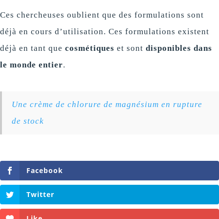
Ces chercheuses oublient que des formulations sont
déjà en cours d’utilisation. Ces formulations existent
déjà en tant que
cosmétiques
et sont
disponibles dans
le monde entier
.
Une crème de chlorure de magnésium en rupture
de stock
Facebook
Twitter
Like