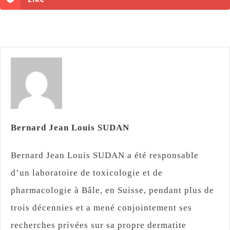
Bernard Jean Louis SUDAN
Bernard Jean Louis SUDAN a été responsable
d’un laboratoire de toxicologie et de
pharmacologie à Bâle, en Suisse, pendant plus de
trois décennies et a mené conjointement ses
recherches privées sur sa propre dermatite