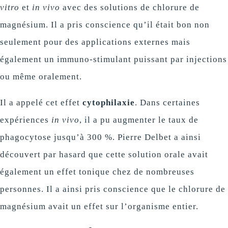
vitro
et
in vivo
avec des solutions de chlorure de
magnésium. Il a pris conscience qu’il était bon non
seulement pour des applications externes mais
également un immuno-stimulant puissant par injections
ou même oralement.
Il a appelé cet effet
cytophilaxie
. Dans certaines
expériences
in vivo
, il a pu augmenter le taux de
phagocytose jusqu’à 300 %. Pierre Delbet a ainsi
découvert par hasard que cette solution orale avait
également un effet tonique chez de nombreuses
personnes. Il a ainsi pris conscience que le chlorure de
magnésium avait un effet sur l’organisme entier.