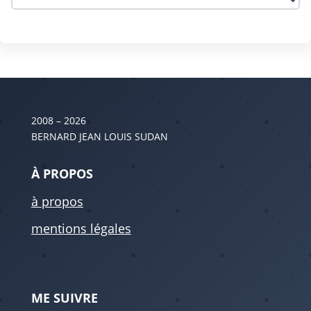
2008 – 2026
BERNARD JEAN LOUIS SUDAN
À PROPOS
à propos
mentions légales
ME SUIVRE