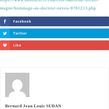
magne/hommage-au-docteur-neveu-9781213.php
Facebook
Twitter
Like
Bernard Jean Louis SUDAN