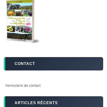
CONTACT
Formulaire de contact
ARTICLES RÉCENTS