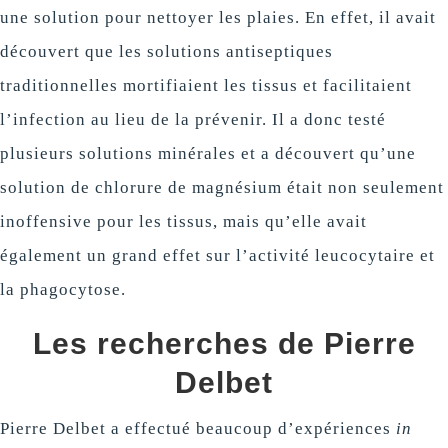
une solution pour nettoyer les plaies. En effet, il avait
découvert que les solutions antiseptiques
traditionnelles mortifiaient les tissus et facilitaient
l’infection au lieu de la prévenir. Il a donc testé
plusieurs solutions minérales et a découvert qu’une
solution de chlorure de magnésium était non seulement
inoffensive pour les tissus, mais qu’elle avait
également un grand effet sur l’activité leucocytaire et
la phagocytose.
Les recherches de Pierre
Delbet
Pierre Delbet a effectué beaucoup d’expériences
in