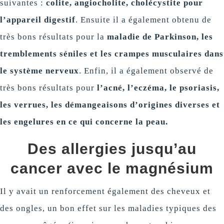
suivantes :
colite, angiocholite, cholécystite pour
l’appareil digestif
. Ensuite il a également obtenu de
très bons résultats pour la
maladie de Parkinson, les
tremblements séniles et les crampes musculaires dans
le système nerveux
. Enfin, il a également observé de
très bons résultats pour
l’acné, l’eczéma, le psoriasis,
les verrues, les démangeaisons d’origines diverses et
les engelures en ce qui concerne la peau.
Des allergies jusqu’au
cancer avec le magnésium
Il y avait un renforcement également des cheveux et
des ongles, un bon effet sur les maladies typiques des