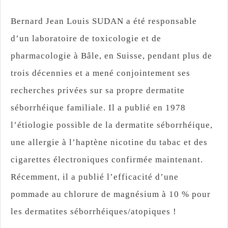
Bernard Jean Louis SUDAN a été responsable
d’un laboratoire de toxicologie et de
pharmacologie à Bâle, en Suisse, pendant plus de
trois décennies et a mené conjointement ses
recherches privées sur sa propre dermatite
séborrhéique familiale. Il a publié en 1978
l’étiologie possible de la dermatite séborrhéique,
une allergie à l’haptène nicotine du tabac et des
cigarettes électroniques confirmée maintenant.
Récemment, il a publié l’efficacité d’une
pommade au chlorure de magnésium à 10 % pour
les dermatites séborrhéiques/atopiques !