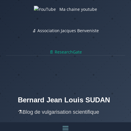
Ma chaine youtube
🔬 Association Jacques Benveniste
📄 ResearchGate
Bernard Jean Louis SUDAN
⚗️Blog de vulgarisation scientifique