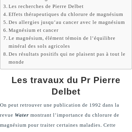
Les recherches de Pierre Delbet
Effets thérapeutiques du chlorure de magnésium
Des allergies jusqu’au cancer avec le magnésium
Magnésium et cancer
Le magnésium, élément témoin de l’équilibre
minéral des sols agricoles
Des résultats positifs qui ne plaisent pas à tout le
monde
Les travaux du Pr Pierre
Delbet
On peut retrouver une publication de 1992 dans la
revue
Water
montrant l’importance du chlorure de
magnésium pour traiter certaines maladies. Cette