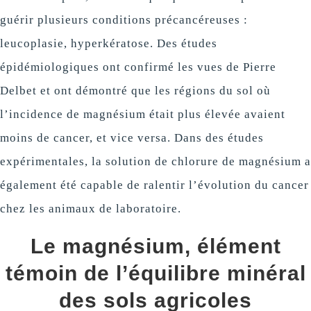
guérir plusieurs conditions précancéreuses :
leucoplasie, hyperkératose. Des études
épidémiologiques ont confirmé les vues de Pierre
Delbet et ont démontré que les régions du sol où
l’incidence de magnésium était plus élevée avaient
moins de cancer, et vice versa. Dans des études
expérimentales, la solution de chlorure de magnésium a
également été capable de ralentir l’évolution du cancer
chez les animaux de laboratoire.
Le magnésium, élément
témoin de l’équilibre minéral
des sols agricoles