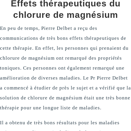
Effets thérapeutiques du
chlorure de magnésium
En peu de temps, Pierre Delbet a reçu des
communications de très bons effets thérapeutiques de
cette thérapie. En effet, les personnes qui prenaient du
chlorure de magnésium ont remarqué des propriétés
toniques. Ces personnes ont également remarqué une
amélioration de diverses maladies. Le Pr Pierre Delbet
a commencé à étudier de près le sujet et a vérifié que la
solution de chlorure de magnésium était une très bonne
thérapie pour une longue liste de maladies.
Il a obtenu de très bons résultats pour les maladies