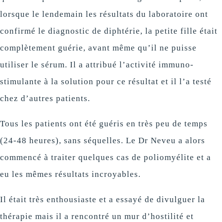
lorsque le lendemain les résultats du laboratoire ont
confirmé le diagnostic de diphtérie, la petite fille était
complètement guérie, avant même qu’il ne puisse
utiliser le sérum. Il a attribué l’activité immuno-
stimulante à la solution pour ce résultat et il l’a testé
chez d’autres patients.
Tous les patients ont été guéris en très peu de temps
(24-48 heures), sans séquelles. Le Dr Neveu a alors
commencé à traiter quelques cas de poliomyélite et a
eu les mêmes résultats incroyables.
Il était très enthousiaste et a essayé de divulguer la
thérapie mais il a rencontré un mur d’hostilité et