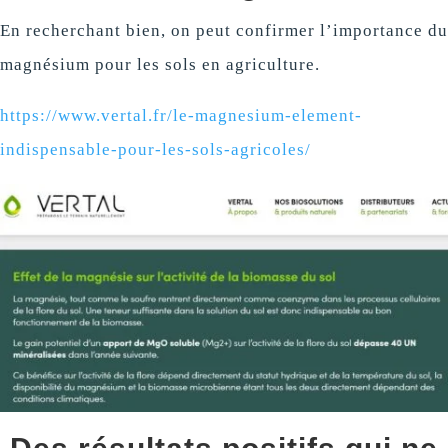
En recherchant bien, on peut confirmer l’importance du
magnésium pour les sols en agriculture.
https://www.vertal.fr/le-magnesium-element-
indispensable-pour-les-sols-agricoles/