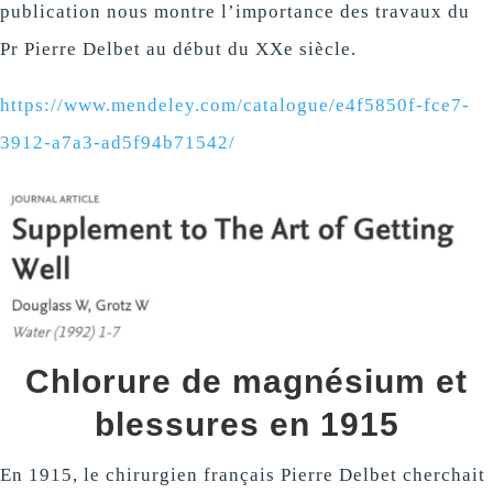
publication nous montre l’importance des travaux du
Pr Pierre Delbet au début du XXe siècle.
https://www.mendeley.com/catalogue/e4f5850f-fce7-
3912-a7a3-ad5f94b71542/
Chlorure de magnésium et
blessures en 1915
En 1915, le chirurgien français Pierre Delbet cherchait