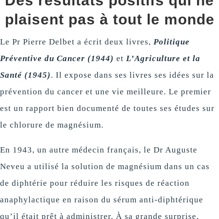
Des résultats positifs qui ne
plaisent pas à tout le monde
Le Pr Pierre Delbet a écrit deux livres,
Politique
Préventive du Cancer
(1944)
et
L’Agriculture et la
Santé (1945)
. Il expose dans ses livres ses idées sur la
prévention du cancer et une vie meilleure. Le premier
est un rapport bien documenté de toutes ses études sur
le chlorure de magnésium.
En 1943, un autre médecin français, le Dr Auguste
Neveu a utilisé la solution de magnésium dans un cas
de diphtérie pour réduire les risques de réaction
anaphylactique en raison du sérum anti-diphtérique
qu’il était prêt à administrer. À sa grande surprise,