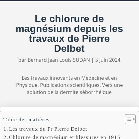
Le chlorure de
magnésium depuis les
travaux de Pierre
Delbet
par
Bernard Jean Louis SUDAN
|
5 Juin 2024
Les travaux innovants en Médecine et en
Physique
,
Publications scientifiques
,
Vers une
solution de la dermite séborrhéique
Table des matières
Les travaux du Pr Pierre Delbet
Chlorure de magnésium et blessures en 1915