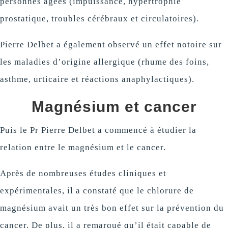
personnes âgées (impuissance, hypertrophie
prostatique, troubles cérébraux et circulatoires).
Pierre Delbet a également observé un effet notoire sur
les maladies d’origine allergique (rhume des foins,
asthme, urticaire et réactions anaphylactiques).
Magnésium et cancer
Puis le Pr Pierre Delbet a commencé à étudier la
relation entre le magnésium et le cancer.
Après de nombreuses études cliniques et
expérimentales, il a constaté que le chlorure de
magnésium avait un très bon effet sur la prévention du
cancer. De plus, il a remarqué qu’il était capable de