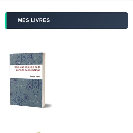
MES LIVRES