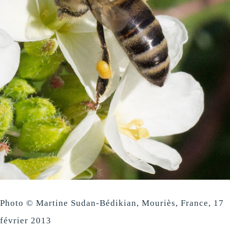
Photo © Martine Sudan-Bédikian, Mouriès, France, 17
février 2013