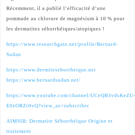
Récemment, il a publié l’efficacité d’une
pommade au chlorure de magnésium à 10 % pour
les dermatites séborrhéiques/atopiques !
https://www.researchgate.net/profile/Bernard-
Sudan
https://www.dermiteseborrheique.net
https://www.bernardsudan.net/
https://www.youtube.com/channel/UCeQB3vdsKeZU
E0zORZr0vQ?view_as=subscriber
AIMSIB: Dermatite Séborrhéique Origine et
traitement