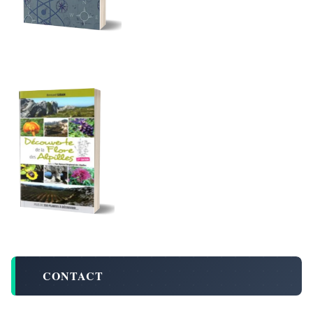
CONTACT