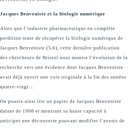
Jacques Benveniste et la biologie numérique
Alors que l’industrie pharmaceutique en complète
perdition tente de récupérer la biologie numérique de
Jacques Benveniste (5,6), cette dernière publication
des chercheurs de Bristol nous montre l’évolution de la
recherche vers une évidence dont Jacques Benveniste
avait déjà ouvert une voie originale à la fin des années
quatre-vingt…
On pourra ainsi lire un papier de Jacques Benveniste
datant de 1998 et montrant sa haute capacité à
anticiper une découverte pouvant modifier l’avenir de