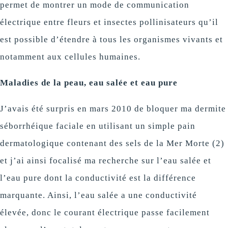
permet de montrer un mode de communication
électrique entre fleurs et insectes pollinisateurs qu’il
est possible d’étendre à tous les organismes vivants et
notamment aux cellules humaines.
Maladies de la peau, eau salée et eau pure
J’avais été surpris en mars 2010 de bloquer ma dermite
séborrhéique faciale en utilisant un simple pain
dermatologique contenant des sels de la Mer Morte (2)
et j’ai ainsi focalisé ma recherche sur l’eau salée et
l’eau pure dont la conductivité est la différence
marquante. Ainsi, l’eau salée a une conductivité
élevée, donc le courant électrique passe facilement