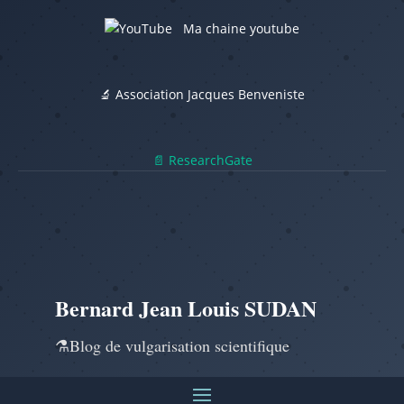
Ma chaine youtube
🔬 Association Jacques Benveniste
📄 ResearchGate
Bernard Jean Louis SUDAN
⚗️Blog de vulgarisation scientifique