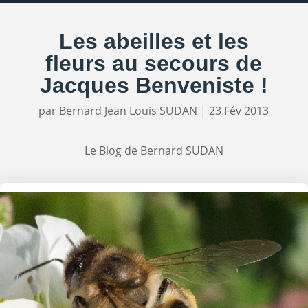
Les abeilles et les
fleurs au secours de
Jacques Benveniste !
par
Bernard Jean Louis SUDAN
|
23 Fév 2013
Le Blog de Bernard SUDAN