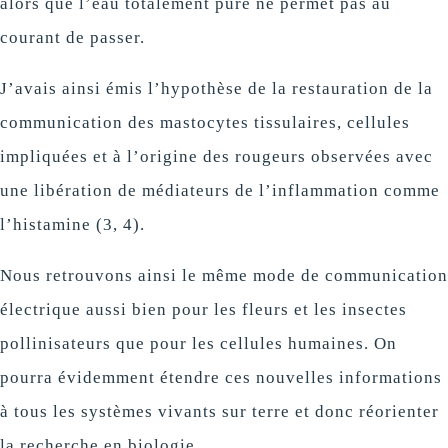
alors que l’eau totalement pure ne permet pas au
courant de passer.
J’avais ainsi émis l’hypothèse de la restauration de la
communication des mastocytes tissulaires, cellules
impliquées et à l’origine des rougeurs observées avec
une libération de médiateurs de l’inflammation comme
l’histamine (3, 4).
Nous retrouvons ainsi le même mode de communication
électrique aussi bien pour les fleurs et les insectes
pollinisateurs que pour les cellules humaines. On
pourra évidemment étendre ces nouvelles informations
à tous les systèmes vivants sur terre et donc réorienter
la recherche en biologie.