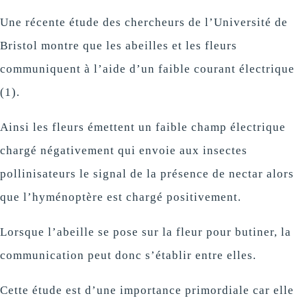
Une récente étude des chercheurs de l’Université de
Bristol montre que les abeilles et les fleurs
communiquent à l’aide d’un faible courant électrique
(1).
Ainsi les fleurs émettent un faible champ électrique
chargé négativement qui envoie aux insectes
pollinisateurs le signal de la présence de nectar alors
que l’hyménoptère est chargé positivement.
Lorsque l’abeille se pose sur la fleur pour butiner, la
communication peut donc s’établir entre elles.
Cette étude est d’une importance primordiale car elle