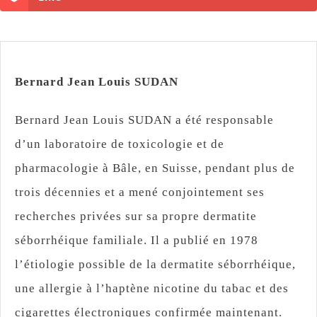
Bernard Jean Louis SUDAN
Bernard Jean Louis SUDAN a été responsable
d’un laboratoire de toxicologie et de
pharmacologie à Bâle, en Suisse, pendant plus de
trois décennies et a mené conjointement ses
recherches privées sur sa propre dermatite
séborrhéique familiale. Il a publié en 1978
l’étiologie possible de la dermatite séborrhéique,
une allergie à l’haptène nicotine du tabac et des
cigarettes électroniques confirmée maintenant.