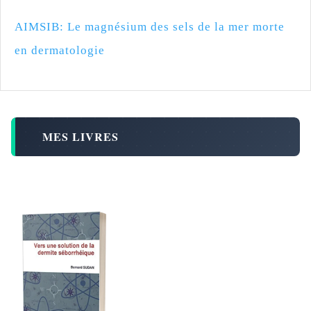
AIMSIB: Le magnésium des sels de la mer morte
en dermatologie
MES LIVRES