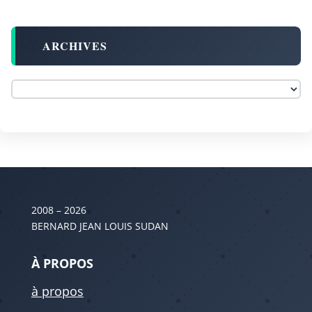
ARCHIVES
2008 – 2026
BERNARD JEAN LOUIS SUDAN
À PROPOS
à propos