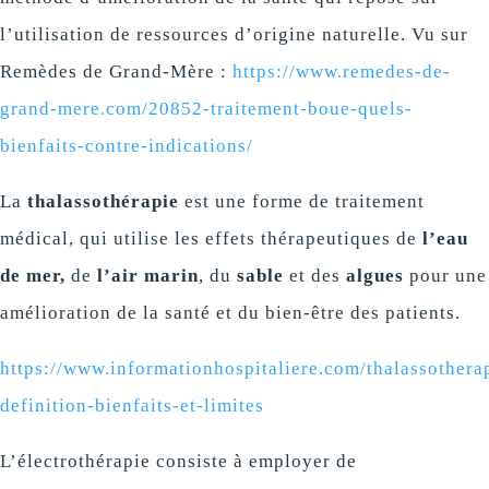
l’utilisation de ressources d’origine naturelle. Vu sur
Remèdes de Grand-Mère :
https://www.remedes-de-
grand-mere.com/20852-traitement-boue-quels-
bienfaits-contre-indications/
La
thalassothérapie
est une forme de traitement
médical, qui utilise les effets thérapeutiques de
l’eau
de mer,
de
l’air
marin
, du
sable
et des
algues
pour une
amélioration de la santé et du bien-être des patients.
https://www.informationhospitaliere.com/thalassothera
definition-bienfaits-et-limites
L’électrothérapie consiste à employer de