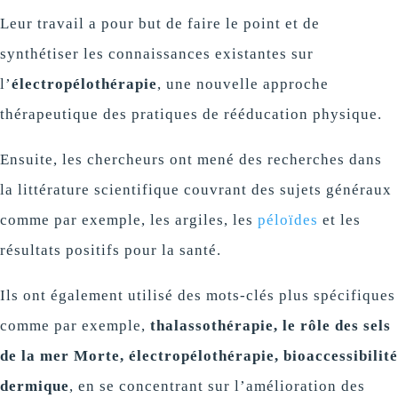
Leur travail a pour but de faire le point et de
synthétiser les connaissances existantes sur
l’
électropélothérapie
, une nouvelle approche
thérapeutique des pratiques de rééducation physique.
Ensuite, les chercheurs ont mené des recherches dans
la littérature scientifique couvrant des sujets généraux
comme par exemple, les argiles, les
péloïdes
et les
résultats positifs pour la santé.
Ils ont également utilisé des mots-clés plus spécifiques
comme par exemple,
thalassothérapie, le rôle des sels
de la mer Morte, électropélothérapie, bioaccessibilité
dermique
, en se concentrant sur l’amélioration des