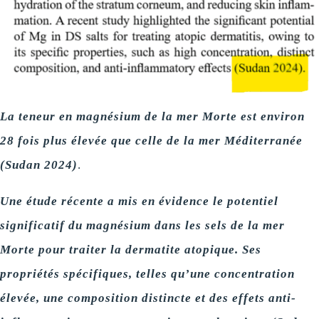
La teneur en magnésium de la mer Morte est environ
28 fois plus élevée que celle de la mer Méditerranée
(Sudan 2024)
.
Une étude récente a mis en évidence le potentiel
significatif du magnésium dans les sels de la mer
Morte pour traiter la dermatite atopique.
Ses
propriétés spécifiques, telles qu’une concentration
élevée, une composition distincte et des effets anti-