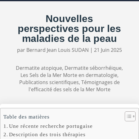
Nouvelles
perspectives pour les
maladies de la peau
par
Bernard Jean Louis SUDAN
|
21 Juin 2025
Dermatite atopique
,
Dermatite séborrhéique
,
Les Sels de la Mer Morte en dermatologie
,
Publications scientifiques
,
Témoignages de
l'efficacité des sels de la Mer Morte
Table des matières
Une récente recherche portugaise
Description des trois thérapies