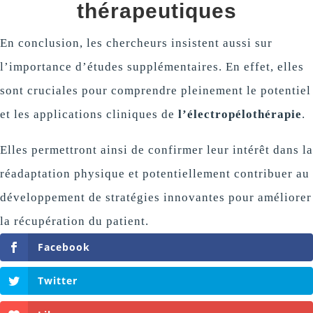
thérapeutiques
En conclusion, les chercheurs insistent aussi sur
l’importance d’études supplémentaires. En effet, elles
sont cruciales pour comprendre pleinement le potentiel
et les applications cliniques de
l’électropélothérapie
.
Elles permettront ainsi de confirmer leur intérêt dans la
réadaptation physique et potentiellement contribuer au
développement de stratégies innovantes pour améliorer
la récupération du patient.
Facebook
Twitter