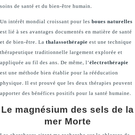
soins de santé et du bien-être humain.
Un intérêt mondial croissant pour les
boues naturelles
est lié à ses avantages documentés en matière de santé
et de bien-être. La
thalassothérapie
est une technique
thérapeutique traditionnelle largement explorée et
appliquée au fil des ans. De même, l’
électrothérapie
est une méthode bien établie pour la rééducation
physique. Il est prouvé que les deux thérapies peuvent
apporter des bénéfices positifs pour la santé humaine.
Le magnésium des sels de la
mer Morte