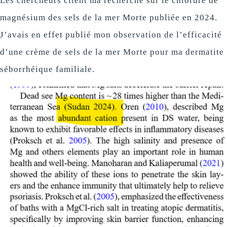
Les chercheurs citent ma recherche sur le chlorure de
magnésium des sels de la mer Morte publiée en 2024.
J’avais en effet publié mon observation de l’efficacité
d’une crème de sels de la mer Morte pour ma dermatite
séborrhéique familiale.