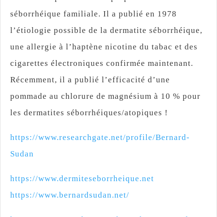
séborrhéique familiale. Il a publié en 1978
l’étiologie possible de la dermatite séborrhéique,
une allergie à l’haptène nicotine du tabac et des
cigarettes électroniques confirmée maintenant.
Récemment, il a publié l’efficacité d’une
pommade au chlorure de magnésium à 10 % pour
les dermatites séborrhéiques/atopiques !
https://www.researchgate.net/profile/Bernard-
Sudan
https://www.dermiteseborrheique.net
https://www.bernardsudan.net/