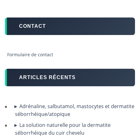
CONTACT
Formulaire de contact
ARTICLES RÉCENTS
Adrénaline, salbutamol, mastocytes et dermatite
séborrhéique/atopique
La solution naturelle pour la dermatite
séborrhéique du cuir chevelu