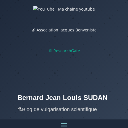
Ma chaine youtube
🔬 Association Jacques Benveniste
📄 ResearchGate
Bernard Jean Louis SUDAN
⚗️Blog de vulgarisation scientifique