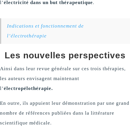
l’
électricité dans un but thérapeutique
.
Indications et fonctionnement de
l’électrothérapie
Les nouvelles perspectives
Ainsi dans leur revue générale sur ces trois thérapies,
les auteurs envisagent maintenant
l’
électropélothérapie.
En outre, ils appuient leur démonstration par une grand
nombre de références publiées dans la littérature
scientifique médicale.