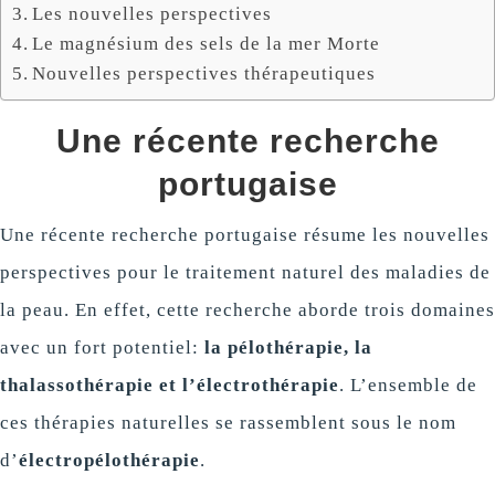
Les nouvelles perspectives
Le magnésium des sels de la mer Morte
Nouvelles perspectives thérapeutiques
Une récente recherche
portugaise
Une récente recherche portugaise résume les nouvelles
perspectives pour le traitement naturel des maladies de
la peau. En effet, cette recherche aborde trois domaines
avec un fort potentiel:
la pélothérapie, la
thalassothérapie et l’électrothérapie
. L’ensemble de
ces thérapies naturelles se rassemblent sous le nom
d’
électropélothérapie
.