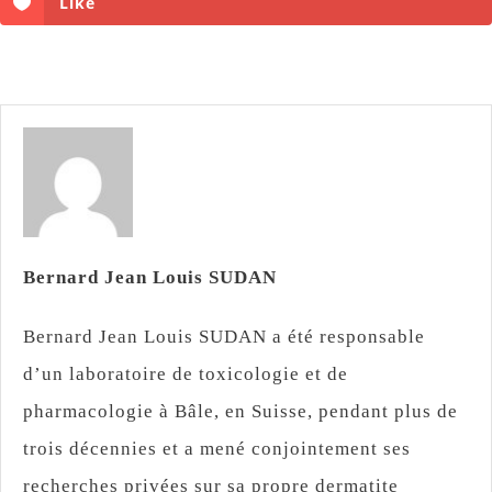
Like
Bernard Jean Louis SUDAN
Bernard Jean Louis SUDAN a été responsable
d’un laboratoire de toxicologie et de
pharmacologie à Bâle, en Suisse, pendant plus de
trois décennies et a mené conjointement ses
recherches privées sur sa propre dermatite