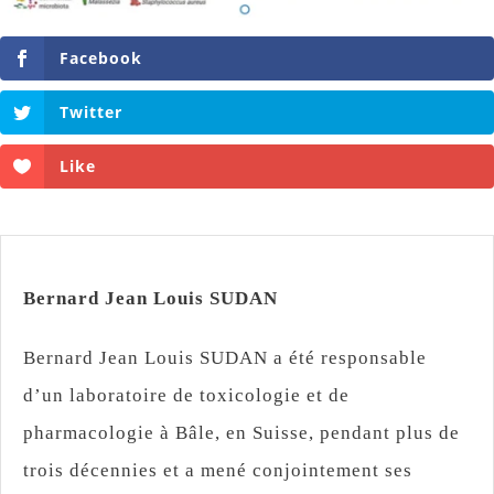
Facebook
Twitter
Like
Bernard Jean Louis SUDAN
Bernard Jean Louis SUDAN a été responsable
d’un laboratoire de toxicologie et de
pharmacologie à Bâle, en Suisse, pendant plus de
trois décennies et a mené conjointement ses