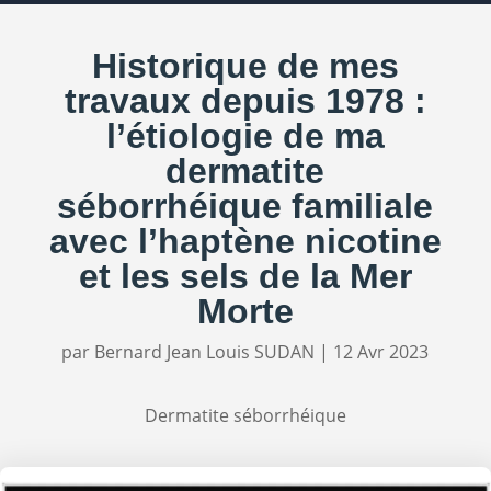
Historique de mes
travaux depuis 1978 :
l’étiologie de ma
dermatite
séborrhéique familiale
avec l’haptène nicotine
et les sels de la Mer
Morte
par
Bernard Jean Louis SUDAN
|
12 Avr 2023
Dermatite séborrhéique