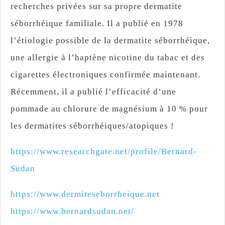
recherches privées sur sa propre dermatite
séborrhéique familiale. Il a publié en 1978
l’étiologie possible de la dermatite séborrhéique,
une allergie à l’haptène nicotine du tabac et des
cigarettes électroniques confirmée maintenant.
Récemment, il a publié l’efficacité d’une
pommade au chlorure de magnésium à 10 % pour
les dermatites séborrhéiques/atopiques !
https://www.researchgate.net/profile/Bernard-
Sudan
https://www.dermiteseborrheique.net
https://www.bernardsudan.net/