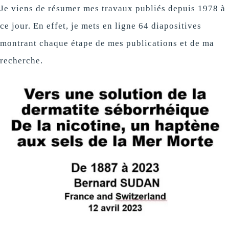
Je viens de résumer mes travaux publiés depuis 1978 à
ce jour. En effet, je mets en ligne 64 diapositives
montrant chaque étape de mes publications et de ma
recherche.