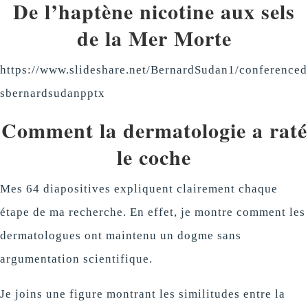
De l’haptène nicotine aux sels
de la Mer Morte
https://www.slideshare.net/BernardSudan1/conferenced
sbernardsudanpptx
Comment la dermatologie a raté
le coche
Mes 64 diapositives expliquent clairement chaque
étape de ma recherche. En effet, je montre comment les
dermatologues ont maintenu un dogme sans
argumentation scientifique.
Je joins une figure montrant les similitudes entre la