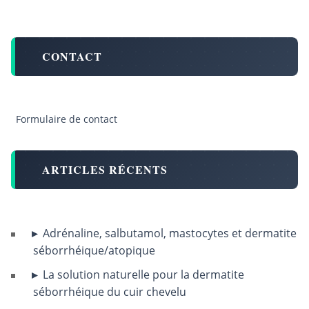
CONTACT
Formulaire de contact
ARTICLES RÉCENTS
Adrénaline, salbutamol, mastocytes et dermatite
séborrhéique/atopique
La solution naturelle pour la dermatite
séborrhéique du cuir chevelu