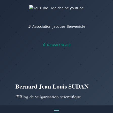
Ma chaine youtube
🔬 Association Jacques Benveniste
📄 ResearchGate
Bernard Jean Louis SUDAN
⚗️Blog de vulgarisation scientifique