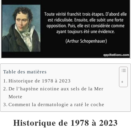
Table des matières
Historique de 1978 à 2023
De l’haptène nicotine aux sels de la Mer
Morte
Comment la dermatologie a raté le coche
Historique de 1978 à 2023