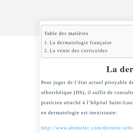
Table des matières
La dermatologie française
La vente des corticoïdes
La der
Pour juger de l’état actuel pitoyable 
séborrhéique (DS), il suffit de consult
praticien attaché à l’hôpital Saint-Lo
en dermatologie est inexistante:
http://www.abimelec.com/dermite-sebo