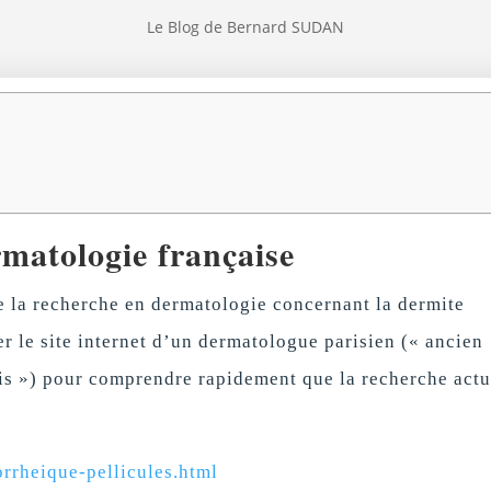
Le Blog de Bernard SUDAN
matologie française
de la recherche en dermatologie concernant la dermite
er le site internet d’un dermatologue parisien (« ancien
uis ») pour comprendre rapidement que la recherche actu
rrheique-pellicules.html