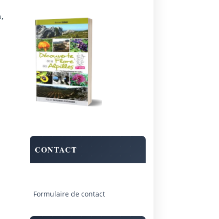
,
CONTACT
Formulaire de contact