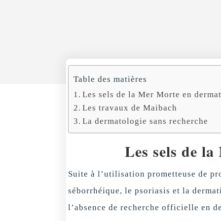
Table des matières
Les sels de la Mer Morte en derma
Les travaux de Maibach
La dermatologie sans recherche
Les sels de l
Suite à l’utilisation prometteuse de pr
séborrhéique, le psoriasis et la dermat
l’absence de recherche officielle en de