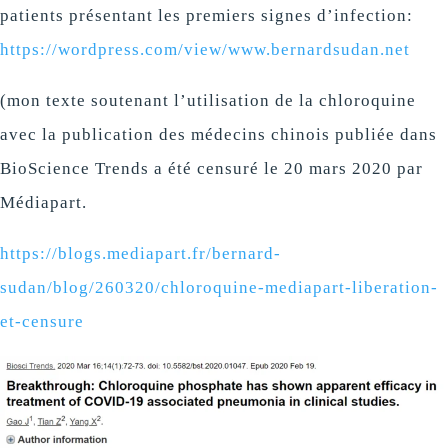
patients présentant les premiers signes d’infection:
https://wordpress.com/view/www.bernardsudan.net
(mon texte soutenant l’utilisation de la chloroquine
avec la publication des médecins chinois publiée dans
BioScience Trends a été censuré le 20 mars 2020 par
Médiapart.
https://blogs.mediapart.fr/bernard-
sudan/blog/260320/chloroquine-mediapart-liberation-
et-censure