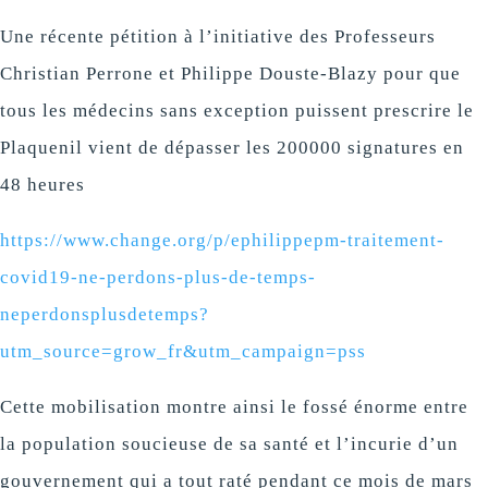
Une récente pétition à l’initiative des Professeurs
Christian Perrone et Philippe Douste-Blazy pour que
tous les médecins sans exception puissent prescrire le
Plaquenil vient de dépasser les 200000 signatures en
48 heures
https://www.change.org/p/ephilippepm-traitement-
covid19-ne-perdons-plus-de-temps-
neperdonsplusdetemps?
utm_source=grow_fr&utm_campaign=pss
Cette mobilisation montre ainsi le fossé énorme entre
la population soucieuse de sa santé et l’incurie d’un
gouvernement qui a tout raté pendant ce mois de mars