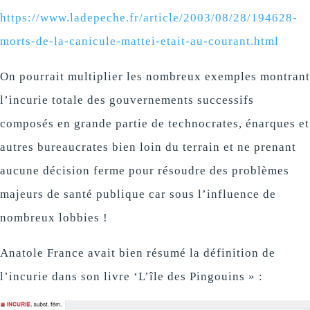
https://www.ladepeche.fr/article/2003/08/28/194628-
morts-de-la-canicule-mattei-etait-au-courant.html
On pourrait multiplier les nombreux exemples montrant
l’incurie totale des gouvernements successifs
composés en grande partie de technocrates, énarques et
autres bureaucrates bien loin du terrain et ne prenant
aucune décision ferme pour résoudre des problèmes
majeurs de santé publique car sous l’influence de
nombreux lobbies !
Anatole France avait bien résumé la définition de
l’incurie dans son livre ‘L’île des Pingouins » :