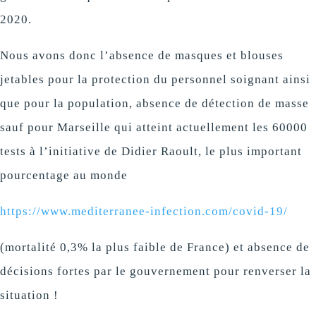
2020.
Nous avons donc l’absence de masques et blouses
jetables pour la protection du personnel soignant ainsi
que pour la population, absence de détection de masse
sauf pour Marseille qui atteint actuellement les 60000
tests à l’initiative de Didier Raoult, le plus important
pourcentage au monde
https://www.mediterranee-infection.com/covid-19/
(mortalité 0,3% la plus faible de France) et absence de
décisions fortes par le gouvernement pour renverser la
situation !