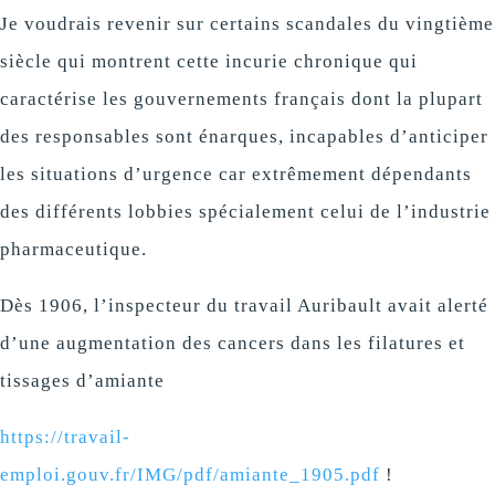
Je voudrais revenir sur certains scandales du vingtième
siècle qui montrent cette incurie chronique qui
caractérise les gouvernements français dont la plupart
des responsables sont énarques, incapables d’anticiper
les situations d’urgence car extrêmement dépendants
des différents lobbies spécialement celui de l’industrie
pharmaceutique.
Dès 1906, l’inspecteur du travail Auribault avait alerté
d’une augmentation des cancers dans les filatures et
tissages d’amiante
https://travail-
emploi.gouv.fr/IMG/pdf/amiante_1905.pdf
!