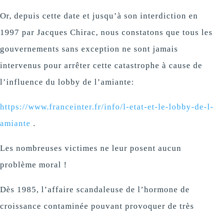
Or, depuis cette date et jusqu’à son interdiction en
1997 par Jacques Chirac, nous constatons que tous les
gouvernements sans exception ne sont jamais
intervenus pour arrêter cette catastrophe à cause de
l’influence du lobby de l’amiante:
https://www.franceinter.fr/info/l-etat-et-le-lobby-de-l-
amiante
.
Les nombreuses victimes ne leur posent aucun
problème moral !
Dès 1985, l’affaire scandaleuse de l’hormone de
croissance contaminée pouvant provoquer de très