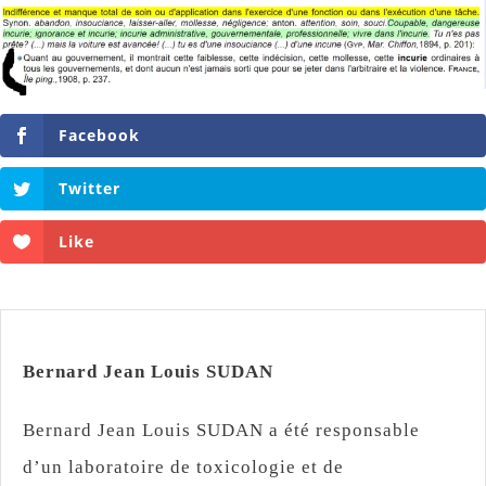
Facebook
Twitter
Like
Bernard Jean Louis SUDAN
Bernard Jean Louis SUDAN a été responsable
d’un laboratoire de toxicologie et de