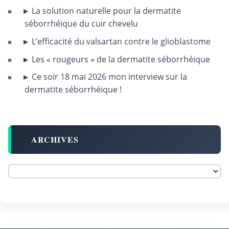
La solution naturelle pour la dermatite
séborrhéique du cuir chevelu
L’efficacité du valsartan contre le glioblastome
Les « rougeurs » de la dermatite séborrhéique
Ce soir 18 mai 2026 mon interview sur la
dermatite séborrhéique !
ARCHIVES