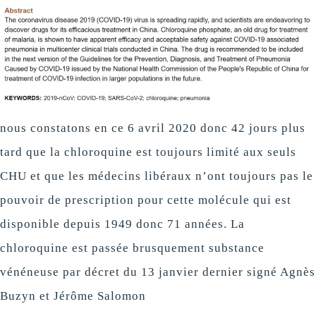
nous constatons en ce 6 avril 2020 donc 42 jours plus
tard que la chloroquine est toujours limité aux seuls
CHU et que les médecins libéraux n’ont toujours pas le
pouvoir de prescription pour cette molécule qui est
disponible depuis 1949 donc 71 années. La
chloroquine est passée brusquement substance
vénéneuse par décret du 13 janvier dernier signé Agnès
Buzyn et Jérôme Salomon