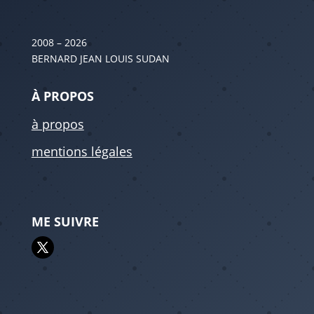
2008 – 2026
BERNARD JEAN LOUIS SUDAN
À PROPOS
à propos
mentions légales
ME SUIVRE