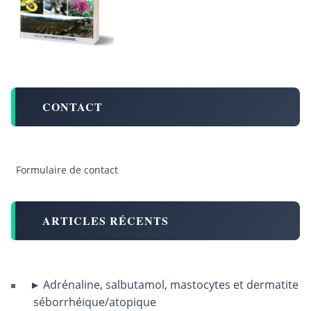
CONTACT
Formulaire de contact
ARTICLES RÉCENTS
Adrénaline, salbutamol, mastocytes et dermatite
séborrhéique/atopique