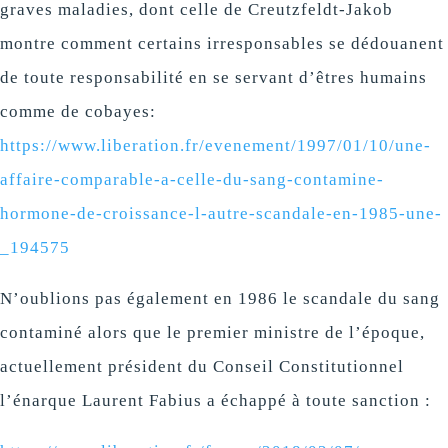
graves maladies, dont celle de Creutzfeldt-Jakob
montre comment certains irresponsables se dédouanent
de toute responsabilité en se servant d’êtres humains
comme de cobayes:
https://www.liberation.fr/evenement/1997/01/10/une-
affaire-comparable-a-celle-du-sang-contamine-
hormone-de-croissance-l-autre-scandale-en-1985-une-
_194575
N’oublions pas également en 1986 le scandale du sang
contaminé alors que le premier ministre de l’époque,
actuellement président du Conseil Constitutionnel
l’énarque Laurent Fabius a échappé à toute sanction :