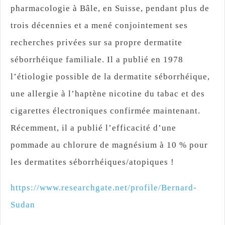
pharmacologie à Bâle, en Suisse, pendant plus de
trois décennies et a mené conjointement ses
recherches privées sur sa propre dermatite
séborrhéique familiale. Il a publié en 1978
l’étiologie possible de la dermatite séborrhéique,
une allergie à l’haptène nicotine du tabac et des
cigarettes électroniques confirmée maintenant.
Récemment, il a publié l’efficacité d’une
pommade au chlorure de magnésium à 10 % pour
les dermatites séborrhéiques/atopiques !
https://www.researchgate.net/profile/Bernard-
Sudan