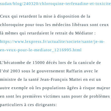
sudan/blog/240320/chloroquine-terfenadine-et-toxicite
Ceux qui retardent la mise à disposition de la
chloroquine pour tous les médecins libéraux sont ceux
là mêmes qui retardaient le retrait du Médiator :
https://www.lexpress.fr/actualite/societe/sante/je-m-
en-veux-pour-le-mediator_1216995.html
L’hécatombe de 15000 décès lors de la canicule de
l’été 2003 sous le gouvernement Raffarin avec le
ministre de la santé Jean-François Mattei en est un
autre exemple où les populations âgées à risque majeur
en sont les premières victimes sans poser de problèmes
particuliers à ces dirigeants: