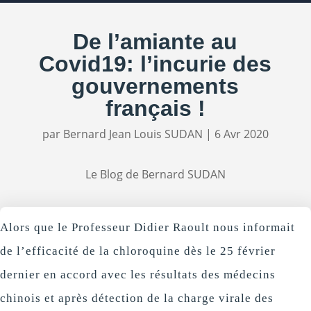
De l’amiante au
Covid19: l’incurie des
gouvernements
français !
par
Bernard Jean Louis SUDAN
|
6 Avr 2020
Le Blog de Bernard SUDAN
Alors que le Professeur Didier Raoult nous informait
de l’efficacité de la chloroquine dès le 25 février
dernier en accord avec les résultats des médecins
chinois et après détection de la charge virale des