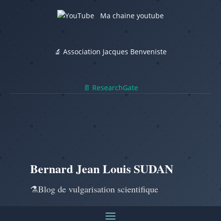
Ma chaine youtube
🔬 Association Jacques Benveniste
📄 ResearchGate
Bernard Jean Louis SUDAN
⚗️Blog de vulgarisation scientifique