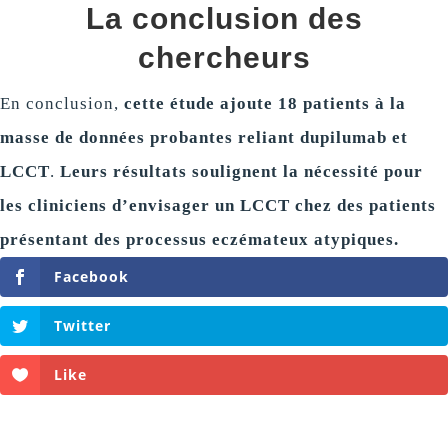
La conclusion des
chercheurs
En conclusion,
cette étude ajoute 18 patients à la
masse de données probantes reliant dupilumab et
LCCT
.
Leurs résultats soulignent la nécessité pour
les cliniciens d’envisager un LCCT chez des patients
présentant des processus eczémateux atypiques.
Facebook
Twitter
Like