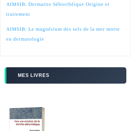
AIMSIB: Dermatite Séborrhéique Origine et
traitement
AIMSIB: Le magnésium des sels de la mer morte
en dermatologie
MES LIVRES