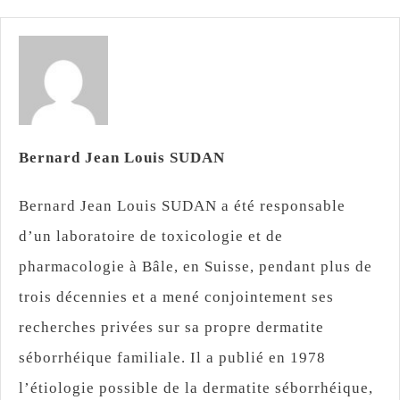
Bernard Jean Louis SUDAN
Bernard Jean Louis SUDAN a été responsable
d’un laboratoire de toxicologie et de
pharmacologie à Bâle, en Suisse, pendant plus de
trois décennies et a mené conjointement ses
recherches privées sur sa propre dermatite
séborrhéique familiale. Il a publié en 1978
l’étiologie possible de la dermatite séborrhéique,