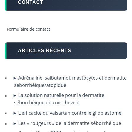
CONTACT
Formulaire de contact
ARTICLES RÉCENTS
Adrénaline, salbutamol, mastocytes et dermatite
séborrhéique/atopique
La solution naturelle pour la dermatite
séborrhéique du cuir chevelu
L’efficacité du valsartan contre le glioblastome
Les « rougeurs » de la dermatite séborrhéique