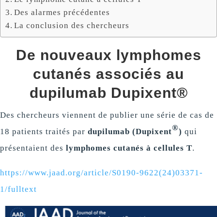
Des alarmes précédentes
La conclusion des chercheurs
De nouveaux lymphomes
cutanés associés au
dupilumab Dupixent®
Des chercheurs viennent de publier une série de cas de
®
18 patients traités par
dupilumab (Dupixent
)
qui
présentaient des
lymphomes cutanés à cellules T
.
https://www.jaad.org/article/S0190-9622(24)03371-
1/fulltext