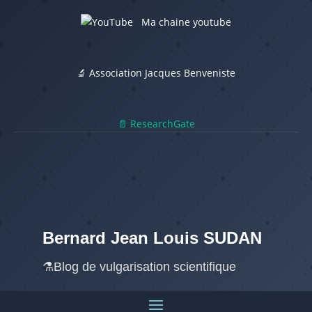
Ma chaine youtube
🔬 Association Jacques Benveniste
📄 ResearchGate
Bernard Jean Louis SUDAN
⚗️Blog de vulgarisation scientifique