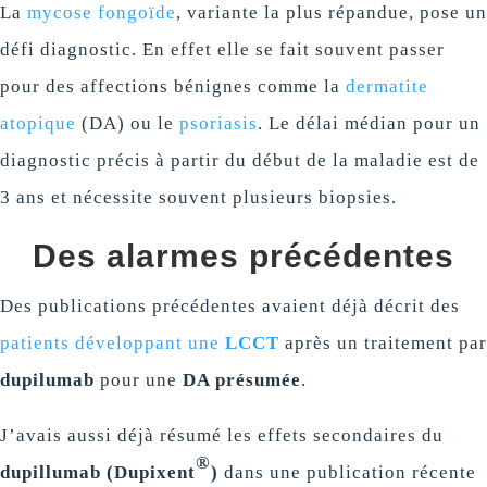
La
mycose fongoïde
, variante la plus répandue, pose un
défi diagnostic. En effet elle se fait souvent passer
pour des affections bénignes comme la
dermatite
atopique
(DA) ou le
psoriasis
. Le délai médian pour un
diagnostic précis à partir du début de la maladie est de
3 ans et nécessite souvent plusieurs biopsies.
Des alarmes précédentes
Des publications précédentes avaient déjà décrit des
patients développant une
LCCT
après un traitement par
dupilumab
pour une
DA présumée
.
J’avais aussi déjà résumé les effets secondaires du
®
dupillumab (Dupixent
)
dans une publication récente