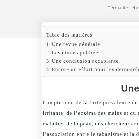
Dermatite séb
Table des matières
Une revue générale
Les études publiées
Une conclusion accablante
Encore un effort pour les dermato
Une
Compte tenu de la forte prévalence de 
irritante, de l’eczéma des mains et du
maladies de la peau, des chercheurs o
l’association entre le tabagisme et la