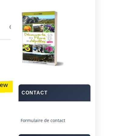
CONTACT
Formulaire de contact