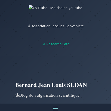
Ma chaine youtube
🔬 Association Jacques Benveniste
📄 ResearchGate
Bernard Jean Louis SUDAN
⚗️Blog de vulgarisation scientifique