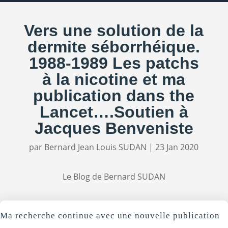
Vers une solution de la
dermite séborrhéique.
1988-1989 Les patchs
à la nicotine et ma
publication dans the
Lancet….Soutien à
Jacques Benveniste
par
Bernard Jean Louis SUDAN
|
23 Jan 2020
Le Blog de Bernard SUDAN
Ma recherche continue avec une nouvelle publication