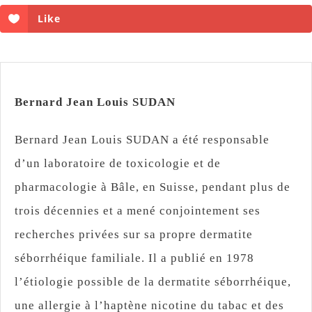
Like
Bernard Jean Louis SUDAN
Bernard Jean Louis SUDAN a été responsable
d’un laboratoire de toxicologie et de
pharmacologie à Bâle, en Suisse, pendant plus de
trois décennies et a mené conjointement ses
recherches privées sur sa propre dermatite
séborrhéique familiale. Il a publié en 1978
l’étiologie possible de la dermatite séborrhéique,
une allergie à l’haptène nicotine du tabac et des