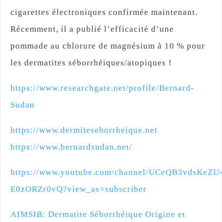
cigarettes électroniques confirmée maintenant.
Récemment, il a publié l’efficacité d’une
pommade au chlorure de magnésium à 10 % pour
les dermatites séborrhéiques/atopiques !
https://www.researchgate.net/profile/Bernard-
Sudan
https://www.dermiteseborrheique.net
https://www.bernardsudan.net/
https://www.youtube.com/channel/UCeQB3vdsKeZU
E0zORZr0vQ?view_as=subscriber
AIMSIB: Dermatite Séborrhéique Origine et