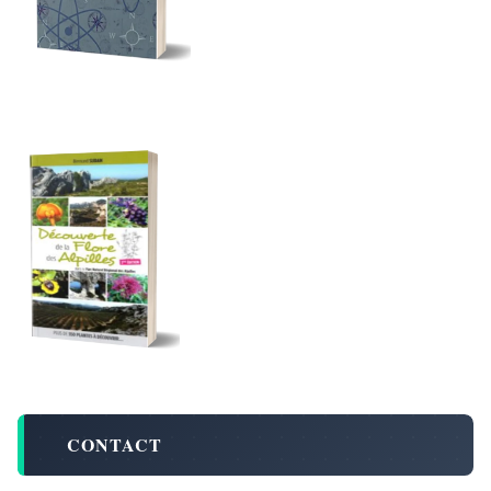
CONTACT