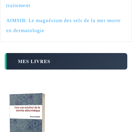
traitement
AIMSIB: Le magnésium des sels de la mer morte
en dermatologie
MES LIVRES