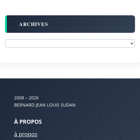
ARCHIVES
2008 – 2026
BERNARD JEAN LOUIS SUDAN
À PROPOS
à propos