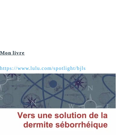
Mon livre
https://www.lulu.com/spotlight/bjls