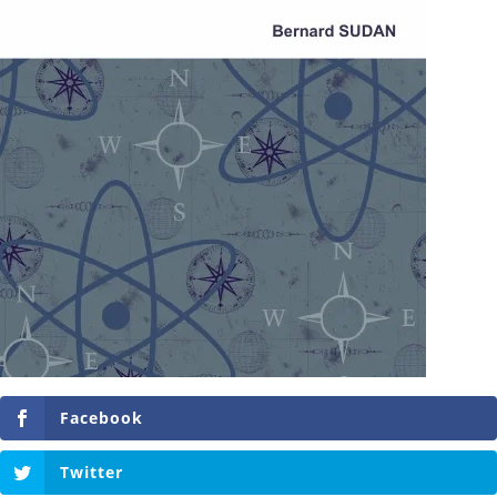
Facebook
Twitter