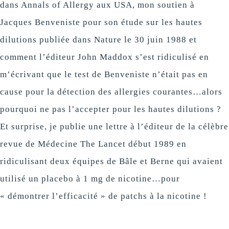
dans Annals of Allergy aux USA, mon soutien à
Jacques Benveniste pour son étude sur les hautes
dilutions publiée dans Nature le 30 juin 1988 et
comment l’éditeur John Maddox s’est ridiculisé en
m’écrivant que le test de Benveniste n’était pas en
cause pour la détection des allergies courantes…alors
pourquoi ne pas l’accepter pour les hautes dilutions ?
Et surprise, je publie une lettre à l’éditeur de la célèbre
revue de Médecine The Lancet début 1989 en
ridiculisant deux équipes de Bâle et Berne qui avaient
utilisé un placebo à 1 mg de nicotine…pour
« démontrer l’efficacité » de patchs à la nicotine !