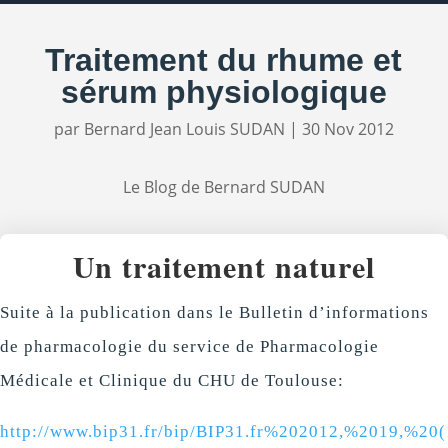
Traitement du rhume et
sérum physiologique
par
Bernard Jean Louis SUDAN
|
30 Nov 2012
Le Blog de Bernard SUDAN
Un traitement naturel
Suite à la publication dans le Bulletin d’informations
de pharmacologie du service de Pharmacologie
Médicale et Clinique du CHU de Toulouse:
http://www.bip31.fr/bip/BIP31.fr%202012,%2019,%20