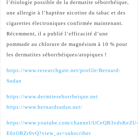
l’étiologie possible de la dermatite séborrhéique,
une allergie à l’haptène nicotine du tabac et des
cigarettes électroniques confirmée maintenant.
Récemment, il a publié l’efficacité d’une
pommade au chlorure de magnésium à 10 % pour
les dermatites séborrhéiques/atopiques !
https://www.researchgate.net/profile/Bernard-
Sudan
https://www.dermiteseborrheique.net
https://www.bernardsudan.net/
https://www.youtube.com/channel/UCeQB3vdsKeZU
E0zORZr0vQ?view_as=subscriber