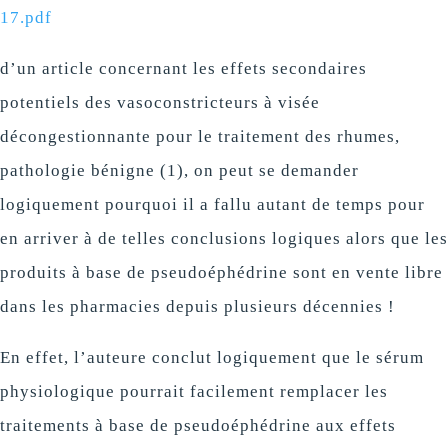
17.pdf
d’un article concernant les effets secondaires
potentiels des vasoconstricteurs à visée
décongestionnante pour le traitement des rhumes,
pathologie bénigne (1), on peut se demander
logiquement pourquoi il a fallu autant de temps pour
en arriver à de telles conclusions logiques alors que les
produits à base de pseudoéphédrine sont en vente libre
dans les pharmacies depuis plusieurs décennies !
En effet, l’auteure conclut logiquement que le sérum
physiologique pourrait facilement remplacer les
traitements à base de pseudoéphédrine aux effets