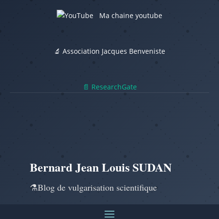
Ma chaine youtube
🔬 Association Jacques Benveniste
📄 ResearchGate
Bernard Jean Louis SUDAN
⚗️Blog de vulgarisation scientifique