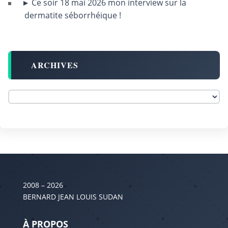
Ce soir 18 mai 2026 mon interview sur la
dermatite séborrhéique !
ARCHIVES
2008 – 2026
BERNARD JEAN LOUIS SUDAN
À PROPOS