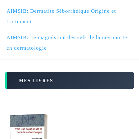
AIMSIB: Dermatite Séborrhéique Origine et
traitement
AIMSIB: Le magnésium des sels de la mer morte
en dermatologie
MES LIVRES