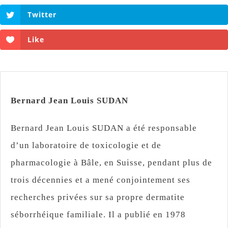
Twitter
Like
Bernard Jean Louis SUDAN
Bernard Jean Louis SUDAN a été responsable
d’un laboratoire de toxicologie et de
pharmacologie à Bâle, en Suisse, pendant plus de
trois décennies et a mené conjointement ses
recherches privées sur sa propre dermatite
séborrhéique familiale. Il a publié en 1978