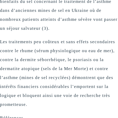
bienfaits du sel concernant le traitement de l’asthme
dans d’anciennes mines de sel en Ukraine où de
nombreux patients atteints d’asthme sévère vont passer
un séjour salvateur (3).
Les traitements peu coûteux et sans effets secondaires
contre le rhume (sérum physiologique ou eau de mer),
contre la dermite séborrhéique, le psoriasis ou la
dermatite atopique (sels de la Mer Morte) et contre
l’asthme (mines de sel recyclées) démontrent que des
intérêts financiers considérables l’emportent sur la
logique et bloquent ainsi une voie de recherche très
prometteuse.
Références