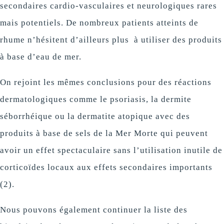
secondaires cardio-vasculaires et neurologiques rares
mais potentiels. De nombreux patients atteints de
rhume n’hésitent d’ailleurs plus à utiliser des produits
à base d’eau de mer.
On rejoint les mêmes conclusions pour des réactions
dermatologiques comme le psoriasis, la dermite
séborrhéique ou la dermatite atopique avec des
produits à base de sels de la Mer Morte qui peuvent
avoir un effet spectaculaire sans l’utilisation inutile de
corticoïdes locaux aux effets secondaires importants
(2).
Nous pouvons également continuer la liste des