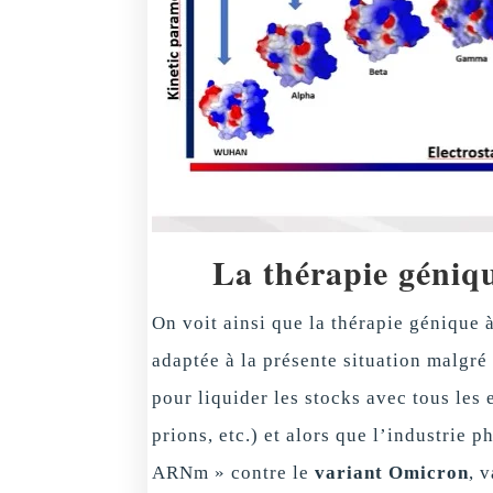
La thérapie géniq
On voit ainsi que la thérapie génique 
adaptée à la présente situation malgré
pour liquider les stocks avec tous les
prions, etc.) et alors que l’industrie
ARNm » contre le
variant Omicron
, 