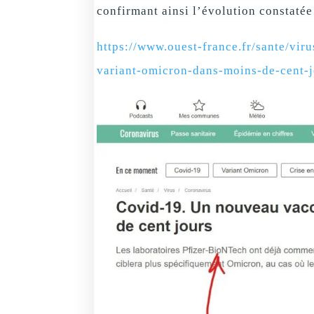
confirmant ainsi l’évolution constatée
https://www.ouest-france.fr/sante/vir
variant-omicron-dans-moins-de-cent