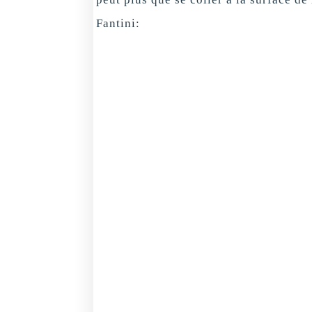
Fantini: