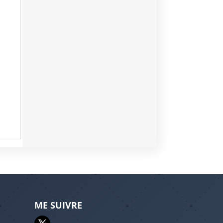
ME SUIVRE