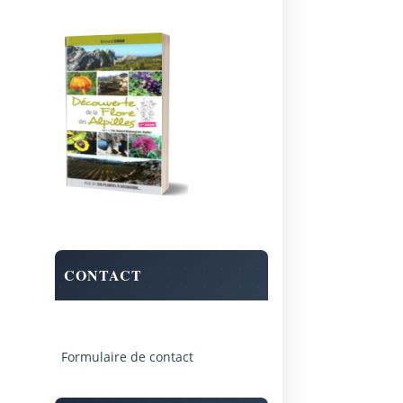
CONTACT
Formulaire de contact