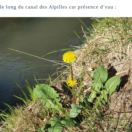
le long du canal des Alpilles car présence d’eau :