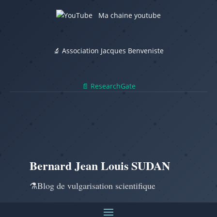
Ma chaine youtube
🔬 Association Jacques Benveniste
📄 ResearchGate
Bernard Jean Louis SUDAN
⚗️Blog de vulgarisation scientifique