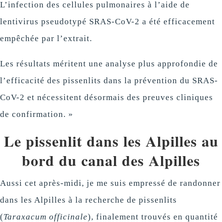
L’infection des cellules pulmonaires à l’aide de
lentivirus pseudotypé SRAS-CoV-2 a été efficacement
empêchée par l’extrait.
Les résultats méritent une analyse plus approfondie de
l’efficacité des pissenlits dans la prévention du SRAS-
CoV-2 et nécessitent désormais des preuves cliniques
de confirmation. »
Le pissenlit dans les Alpilles au
bord du canal des Alpilles
Aussi cet après-midi, je me suis empressé de randonner
dans les Alpilles à la recherche de pissenlits
(
Taraxacum officinale
), finalement trouvés en quantité