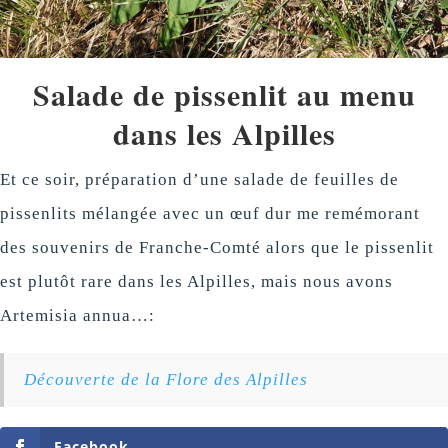
Salade de pissenlit au menu
dans les Alpilles
Et ce soir, préparation d’une salade de feuilles de
pissenlits mélangée avec un œuf dur me remémorant
des souvenirs de Franche-Comté alors que le pissenlit
est plutôt rare dans les Alpilles, mais nous avons
Artemisia annua…:
Découverte de la Flore des Alpilles
Facebook