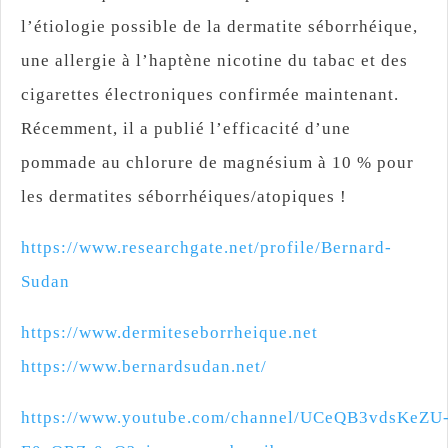
l’étiologie possible de la dermatite séborrhéique,
une allergie à l’haptène nicotine du tabac et des
cigarettes électroniques confirmée maintenant.
Récemment, il a publié l’efficacité d’une
pommade au chlorure de magnésium à 10 % pour
les dermatites séborrhéiques/atopiques !
https://www.researchgate.net/profile/Bernard-
Sudan
https://www.dermiteseborrheique.net
https://www.bernardsudan.net/
https://www.youtube.com/channel/UCeQB3vdsKeZU