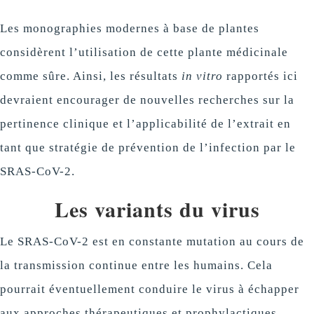
Les monographies modernes à base de plantes
considèrent l’utilisation de cette plante médicinale
comme sûre. Ainsi, les résultats
in vitro
rapportés ici
devraient encourager de nouvelles recherches sur la
pertinence clinique et l’applicabilité de l’extrait en
tant que stratégie de prévention de l’infection par le
SRAS-CoV-2.
Les variants du virus
Le SRAS-CoV-2 est en constante mutation au cours de
la transmission continue entre les humains. Cela
pourrait éventuellement conduire le virus à échapper
aux approches thérapeutiques et prophylactiques