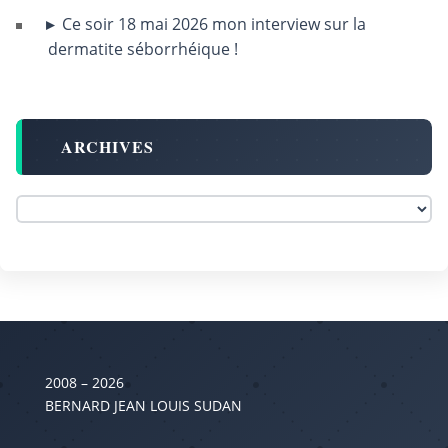
Ce soir 18 mai 2026 mon interview sur la
dermatite séborrhéique !
ARCHIVES
2008 – 2026
BERNARD JEAN LOUIS SUDAN