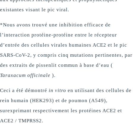
existantes visant le pic viral.
*Nous avons trouvé une inhibition efficace de
l’interaction protéine-protéine entre le récepteur
d’entrée des cellules virales humaines ACE2 et le pic
SARS-CoV-2, y compris cinq mutations pertinentes, par
des extraits de pissenlit commun à base d’eau (
Taraxacum officinale
).
Ceci a été démontré
in vitro
en utilisant des cellules de
rein humain (HEK293) et de poumon (A549),
surexprimant respectivement les protéines ACE2 et
ACE2 / TMPRSS2.