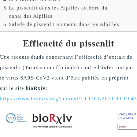
Le pissenlit dans les Alpilles au bord du
canal des Alpilles
Salade de pissenlit au menu dans les Alpilles
Efficacité du pissenlit
Une récente étude concernant l’efficacité d’extrait de
pissenlit (Taraxacum officinale) contre l’infection par
le virus SARS-CoV2 vient d’être publiée en préprint
sur le site
bioRxiv
:
https://www.biorxiv.org/content/10.1101/2021.03.19.4