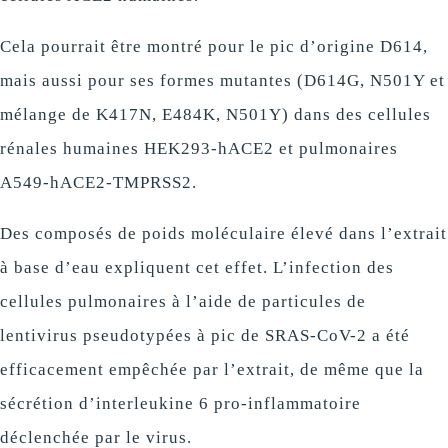
Cela pourrait être montré pour le pic d’origine D614,
mais aussi pour ses formes mutantes (D614G, N501Y et
mélange de K417N, E484K, N501Y) dans des cellules
rénales humaines HEK293-hACE2 et pulmonaires
A549-hACE2-TMPRSS2.
Des composés de poids moléculaire élevé dans l’extrait
à base d’eau expliquent cet effet. L’infection des
cellules pulmonaires à l’aide de particules de
lentivirus pseudotypées à pic de SRAS-CoV-2 a été
efficacement empêchée par l’extrait, de même que la
sécrétion d’interleukine 6 pro-inflammatoire
déclenchée par le virus.