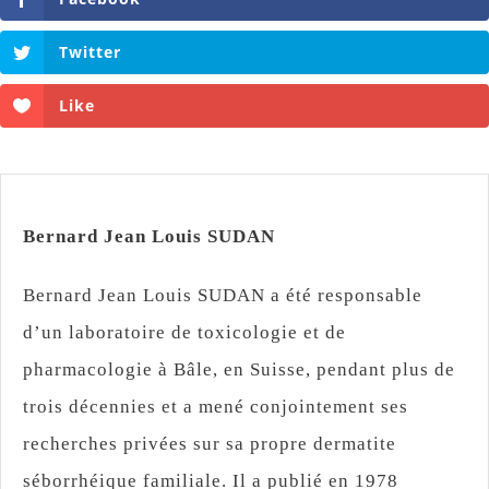
Twitter
Like
Bernard Jean Louis SUDAN
Bernard Jean Louis SUDAN a été responsable
d’un laboratoire de toxicologie et de
pharmacologie à Bâle, en Suisse, pendant plus de
trois décennies et a mené conjointement ses
recherches privées sur sa propre dermatite
séborrhéique familiale. Il a publié en 1978