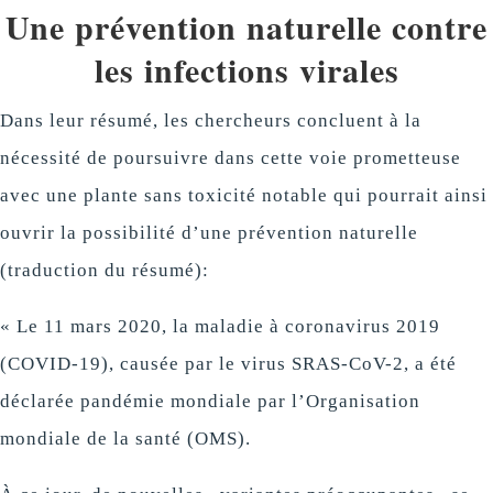
Une prévention naturelle contre
les infections virales
Dans leur résumé, les chercheurs concluent à la
nécessité de poursuivre dans cette voie prometteuse
avec une plante sans toxicité notable qui pourrait ainsi
ouvrir la possibilité d’une prévention naturelle
(traduction du résumé):
« Le 11 mars 2020, la maladie à coronavirus 2019
(COVID-19), causée par le virus SRAS-CoV-2, a été
déclarée pandémie mondiale par l’Organisation
mondiale de la santé (OMS).