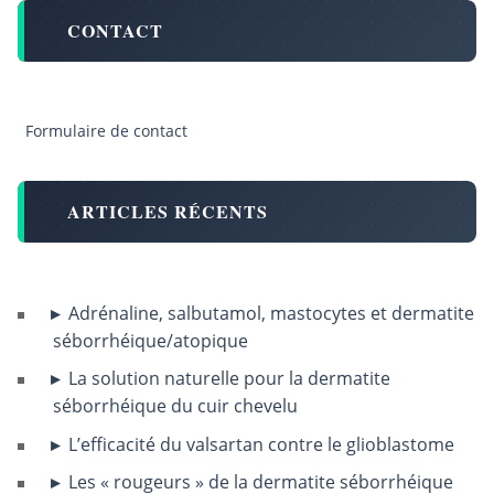
CONTACT
Formulaire de contact
ARTICLES RÉCENTS
Adrénaline, salbutamol, mastocytes et dermatite
séborrhéique/atopique
La solution naturelle pour la dermatite
séborrhéique du cuir chevelu
L’efficacité du valsartan contre le glioblastome
Les « rougeurs » de la dermatite séborrhéique