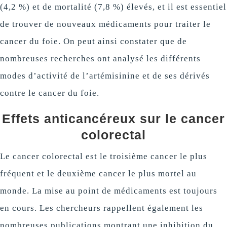
(4,2 %) et de mortalité (7,8 %) élevés, et il est essentiel
de trouver de nouveaux médicaments pour traiter le
cancer du foie. On peut ainsi constater que de
nombreuses recherches ont analysé les différents
modes d’activité de l’artémisinine et de ses dérivés
contre le cancer du foie.
Effets anticancéreux sur le cancer
colorectal
Le cancer colorectal est le troisième cancer le plus
fréquent et le deuxième cancer le plus mortel au
monde. La mise au point de médicaments est toujours
en cours. Les chercheurs rappellent également les
nombreuses publications montrant une inhibition du