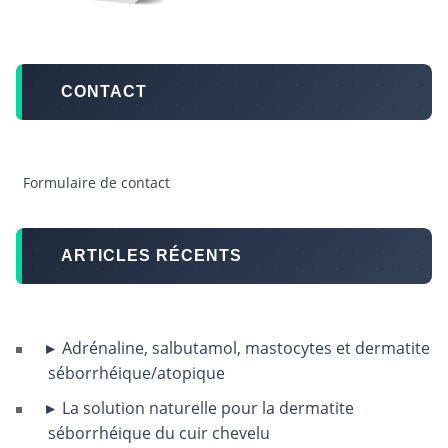
CONTACT
Formulaire de contact
ARTICLES RÉCENTS
Adrénaline, salbutamol, mastocytes et dermatite
séborrhéique/atopique
La solution naturelle pour la dermatite
séborrhéique du cuir chevelu