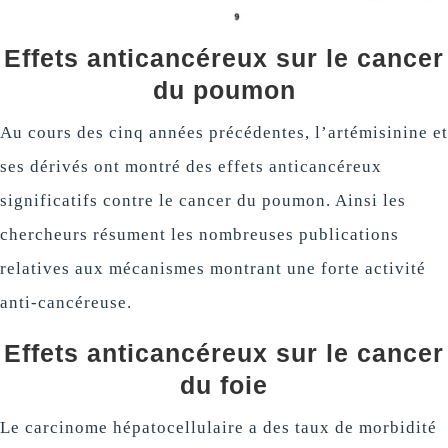
Effets anticancéreux sur le cancer
du poumon
Au cours des cinq années précédentes, l’artémisinine et
ses dérivés ont montré des effets anticancéreux
significatifs contre le cancer du poumon. Ainsi les
chercheurs résument les nombreuses publications
relatives aux mécanismes montrant une forte activité
anti-cancéreuse.
Effets anticancéreux sur le cancer
du foie
Le carcinome hépatocellulaire a des taux de morbidité