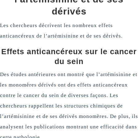
dérivés
Les chercheurs décrivent les nombreux effets
anticancéreux de l’artémisinine et de ses dérivés.
Effets anticancéreux sur le cancer
du sein
Des études antérieures ont montré que l’artémisinine et
les monomères dérivés ont des effets anticancéreux
contre le cancer du sein de diverses façons. Les
chercheurs rappellent les structures chimiques de
l’artémisinine et de ses dérivés monomères. De plus, ils
analysent les publications montrant une efficacité dans
cette pathologie.