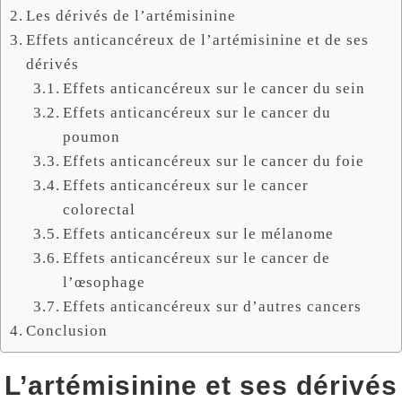
Les dérivés de l’artémisinine
Effets anticancéreux de l’artémisinine et de ses
dérivés
Effets anticancéreux sur le cancer du sein
Effets anticancéreux sur le cancer du
poumon
Effets anticancéreux sur le cancer du foie
Effets anticancéreux sur le cancer
colorectal
Effets anticancéreux sur le mélanome
Effets anticancéreux sur le cancer de
l’œsophage
Effets anticancéreux sur d’autres cancers
Conclusion
L’artémisinine et ses dérivés