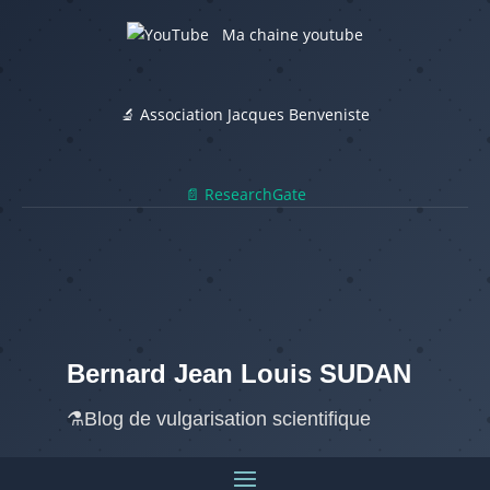
Ma chaine youtube
🔬 Association Jacques Benveniste
📄 ResearchGate
Bernard Jean Louis SUDAN
⚗️Blog de vulgarisation scientifique