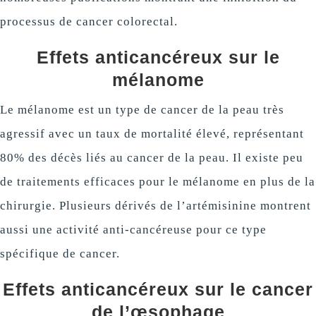
processus de cancer colorectal.
Effets anticancéreux sur le
mélanome
Le mélanome est un type de cancer de la peau très
agressif avec un taux de mortalité élevé, représentant
80% des décès liés au cancer de la peau. Il existe peu
de traitements efficaces pour le mélanome en plus de la
chirurgie. Plusieurs dérivés de l’artémisinine montrent
aussi une activité anti-cancéreuse pour ce type
spécifique de cancer.
Effets anticancéreux sur le cancer
de l’œsophage