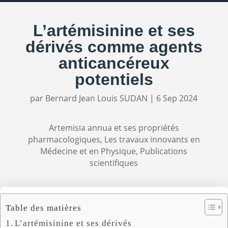
L’artémisinine et ses
dérivés comme agents
anticancéreux
potentiels
par
Bernard Jean Louis SUDAN
|
6 Sep 2024
Artemisia annua et ses propriétés
pharmacologiques
,
Les travaux innovants en
Médecine et en Physique
,
Publications
scientifiques
Table des matières
L’artémisinine et ses dérivés