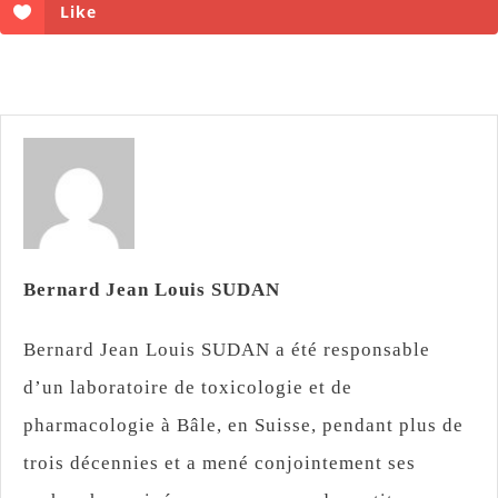
Like
Bernard Jean Louis SUDAN
Bernard Jean Louis SUDAN a été responsable
d’un laboratoire de toxicologie et de
pharmacologie à Bâle, en Suisse, pendant plus de
trois décennies et a mené conjointement ses