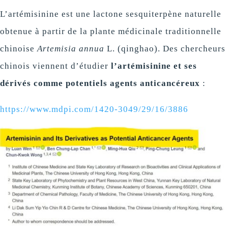
L’artémisinine est une lactone sesquiterpène naturelle
obtenue à partir de la plante médicinale traditionnelle
chinoise
Artemisia annua
L. (qinghao). Des chercheurs
chinois viennent d’étudier
l’artémisinine et ses
dérivés comme potentiels agents anticancéreux
:
https://www.mdpi.com/1420-3049/29/16/3886