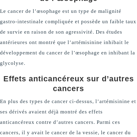
Le cancer de l’œsophage est un type de malignité
gastro-intestinale compliquée et possède un faible taux
de survie en raison de son agressivité. Des études
antérieures ont montré que l’artémisinine inhibait le
développement du cancer de l’œsophage en inhibant la
glycolyse.
Effets anticancéreux sur d’autres
cancers
En plus des types de cancer ci-dessus, l’artémisinine et
ses dérivés avaient déjà montré des effets
anticancéreux contre d’autres cancers. Parmi ces
cancers, il y avait le cancer de la vessie, le cancer du