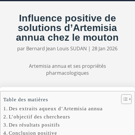
Influence positive de
solutions d’Artemisia
annua chez le mouton
par
Bernard Jean Louis SUDAN
|
28 Jan 2026
Artemisia annua et ses propriétés
pharmacologiques
Table des matières
Des extraits aqueux d’Artemisia annua
L’objectif des chercheurs
Des résultats positifs
Conclusion positive