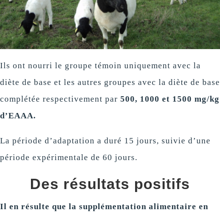
Ils ont nourri le groupe témoin uniquement avec la
diète de base et les autres groupes avec la diète de base
complétée respectivement par
500, 1000 et 1500 mg/kg
d’EAAA.
La période d’adaptation a duré 15 jours, suivie d’une
période expérimentale de 60 jours.
Des résultats positifs
Il en résulte que la supplémentation alimentaire en