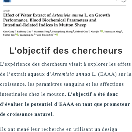
L’objectif des chercheurs
L’expérience des chercheurs visait à explorer les effets
de l’extrait aqueux d’
Artemisia annua
L. (EAAA) sur la
croissance, les paramètres sanguins et les affections
intestinales chez le mouton.
L’objectif a été donc
d’évaluer le potentiel d’EAAA en tant que promoteur
de croissance naturel.
Ils ont mené leur recherche en utilisant un design