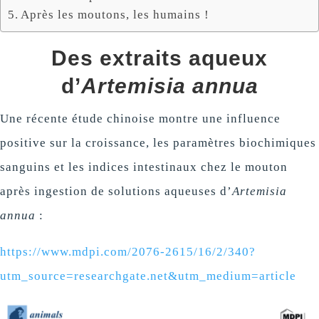
Après les moutons, les humains !
Des extraits aqueux
d’
Artemisia annua
Une récente étude chinoise montre une influence
positive sur la croissance, les paramètres biochimiques
sanguins et les indices intestinaux chez le mouton
après ingestion de solutions aqueuses d’
Artemisia
annua
:
https://www.mdpi.com/2076-2615/16/2/340?
utm_source=researchgate.net&utm_medium=article