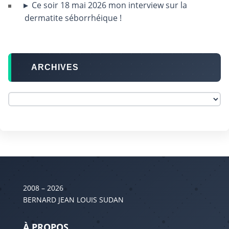
Ce soir 18 mai 2026 mon interview sur la
dermatite séborrhéique !
ARCHIVES
2008 – 2026
BERNARD JEAN LOUIS SUDAN
À PROPOS