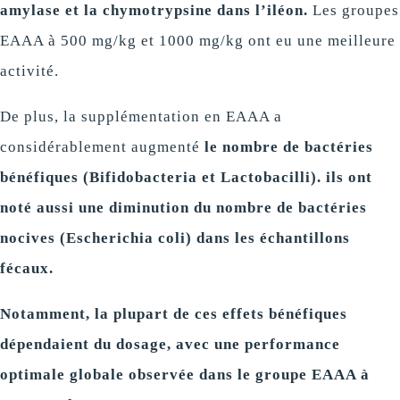
amylase et la chymotrypsine dans l’iléon.
Les groupes
EAAA à 500 mg/kg et 1000 mg/kg ont eu une meilleure
activité.
De plus, la supplémentation en EAAA a
considérablement augmenté
le nombre de bactéries
bénéfiques (Bifidobacteria et Lactobacilli). ils ont
noté aussi une diminution du nombre de bactéries
nocives (Escherichia coli) dans les échantillons
fécaux.
Notamment, la plupart de ces effets bénéfiques
dépendaient du dosage, avec une performance
optimale globale observée dans le groupe EAAA à