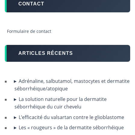
CONTACT
Formulaire de contact
ARTICLES RÉCENTS
Adrénaline, salbutamol, mastocytes et dermatite
séborrhéique/atopique
La solution naturelle pour la dermatite
séborrhéique du cuir chevelu
L’efficacité du valsartan contre le glioblastome
Les « rougeurs » de la dermatite séborrhéique