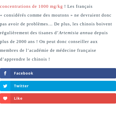
concentrations de 1000 mg/kg
! Les français
« considérés comme des moutons » ne devraient donc
pas avoir de problèmes… De plus, les chinois boivent
régulièrement des tisanes d’
Artemisia annua
depuis
plus de 2000 ans ! On peut donc conseiller aux
membres de l’académie de médecine française
d’apprendre le chinois !
Facebook
Twitter
Like