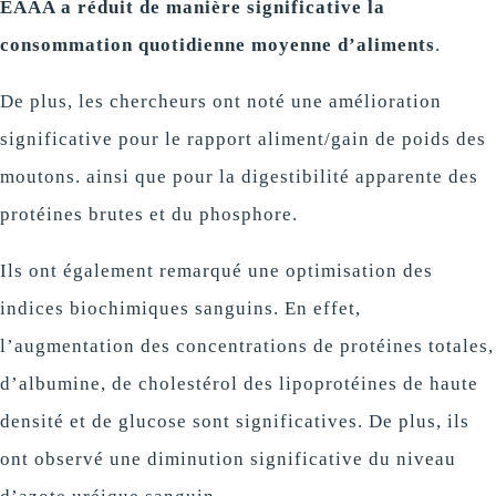
EAAA a réduit de manière significative la
consommation quotidienne moyenne d’aliments
.
De plus, les chercheurs ont noté une amélioration
significative pour le rapport aliment/gain de poids des
moutons. ainsi que pour la digestibilité apparente des
protéines brutes et du phosphore.
Ils ont également remarqué une optimisation des
indices biochimiques sanguins. En effet,
l’augmentation des concentrations de protéines totales,
d’albumine, de cholestérol des lipoprotéines de haute
densité et de glucose sont significatives. De plus, ils
ont observé une diminution significative du niveau