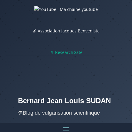
Ma chaine youtube
🔬 Association Jacques Benveniste
📄 ResearchGate
Bernard Jean Louis SUDAN
⚗️Blog de vulgarisation scientifique