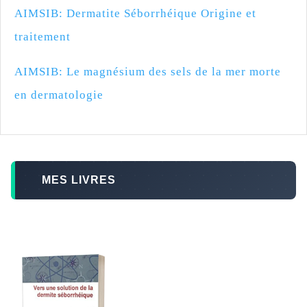
AIMSIB: Dermatite Séborrhéique Origine et
traitement
AIMSIB: Le magnésium des sels de la mer morte
en dermatologie
MES LIVRES