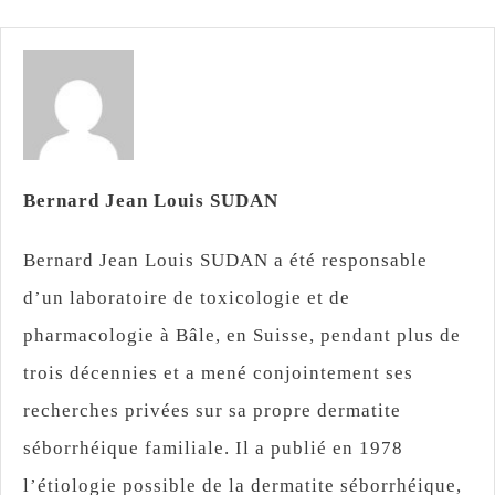
Bernard Jean Louis SUDAN
Bernard Jean Louis SUDAN a été responsable
d’un laboratoire de toxicologie et de
pharmacologie à Bâle, en Suisse, pendant plus de
trois décennies et a mené conjointement ses
recherches privées sur sa propre dermatite
séborrhéique familiale. Il a publié en 1978
l’étiologie possible de la dermatite séborrhéique,