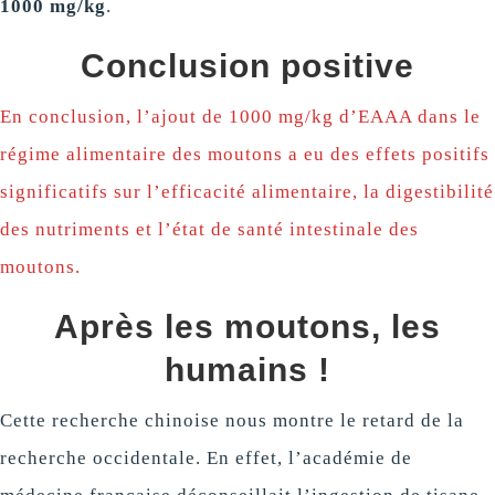
1000 mg/kg
.
Conclusion positive
En conclusion, l’ajout de 1000 mg/kg d’EAAA dans le
régime alimentaire des moutons a eu des effets positifs
significatifs sur l’efficacité alimentaire, la digestibilité
des nutriments et l’état de santé intestinale des
moutons.
Après les moutons, les
humains !
Cette recherche chinoise nous montre le retard de la
recherche occidentale. En effet, l’académie de