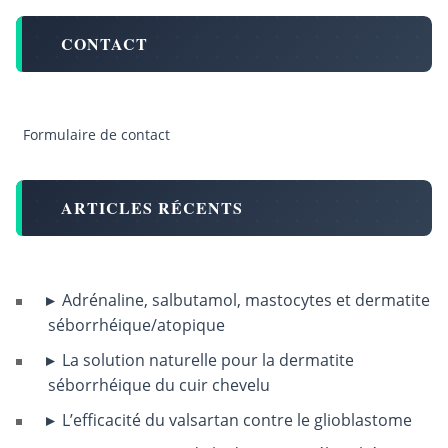
CONTACT
Formulaire de contact
ARTICLES RÉCENTS
Adrénaline, salbutamol, mastocytes et dermatite
séborrhéique/atopique
La solution naturelle pour la dermatite
séborrhéique du cuir chevelu
L’efficacité du valsartan contre le glioblastome