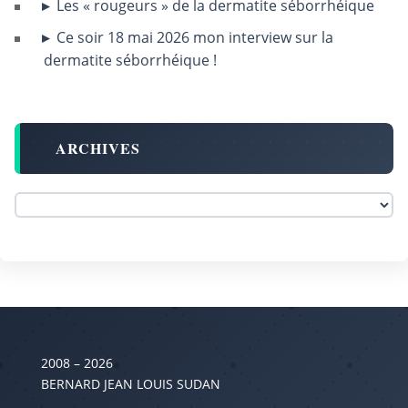
Les « rougeurs » de la dermatite séborrhéique
Ce soir 18 mai 2026 mon interview sur la
dermatite séborrhéique !
ARCHIVES
2008 – 2026
BERNARD JEAN LOUIS SUDAN