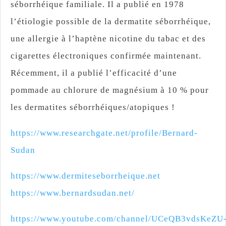
séborrhéique familiale. Il a publié en 1978
l’étiologie possible de la dermatite séborrhéique,
une allergie à l’haptène nicotine du tabac et des
cigarettes électroniques confirmée maintenant.
Récemment, il a publié l’efficacité d’une
pommade au chlorure de magnésium à 10 % pour
les dermatites séborrhéiques/atopiques !
https://www.researchgate.net/profile/Bernard-
Sudan
https://www.dermiteseborrheique.net
https://www.bernardsudan.net/
https://www.youtube.com/channel/UCeQB3vdsKeZU