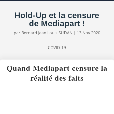
Hold-Up et la censure
de Mediapart !
par
Bernard Jean Louis SUDAN
|
13 Nov 2020
COVID-19
Quand Mediapart censure la
réalité des faits