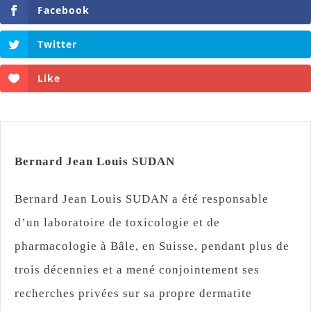
Facebook
Twitter
Like
Bernard Jean Louis SUDAN
Bernard Jean Louis SUDAN a été responsable
d’un laboratoire de toxicologie et de
pharmacologie à Bâle, en Suisse, pendant plus de
trois décennies et a mené conjointement ses
recherches privées sur sa propre dermatite