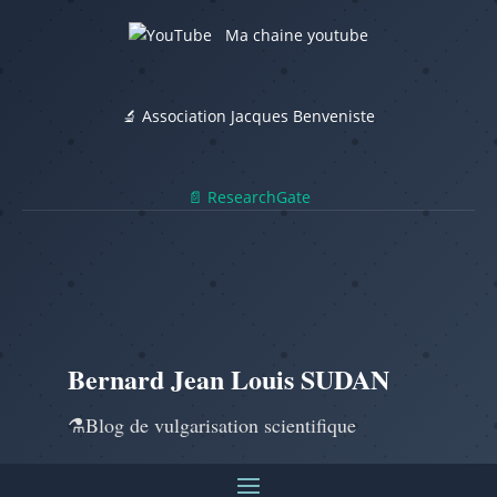
Ma chaine youtube
🔬 Association Jacques Benveniste
📄 ResearchGate
Bernard Jean Louis SUDAN
⚗️Blog de vulgarisation scientifique