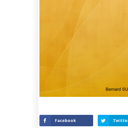
Facebook
Twitte