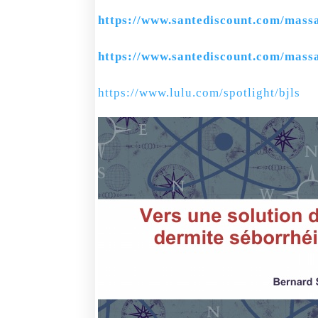
https://www.santediscount.com/mass
https://www.santediscount.com/mass
https://www.lulu.com/spotlight/bjls