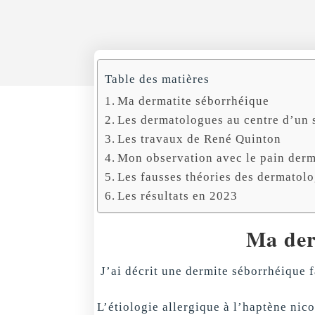
Table des matières
Ma dermatite séborrhéique
Les dermatologues au centre d’un 
Les travaux de René Quinton
Mon observation avec le pain der
Les fausses théories des dermatol
Les résultats en 2023
Ma der
J’ai décrit une dermite séborrhéique 
L’étiologie allergique à l’haptène nic