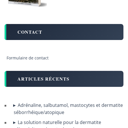
CONTACT
Formulaire de contact
ARTICLES RÉCENTS
Adrénaline, salbutamol, mastocytes et dermatite
séborrhéique/atopique
La solution naturelle pour la dermatite