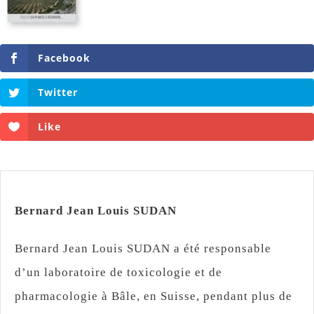
Facebook
Twitter
Like
Bernard Jean Louis SUDAN
Bernard Jean Louis SUDAN a été responsable
d’un laboratoire de toxicologie et de
pharmacologie à Bâle, en Suisse, pendant plus de