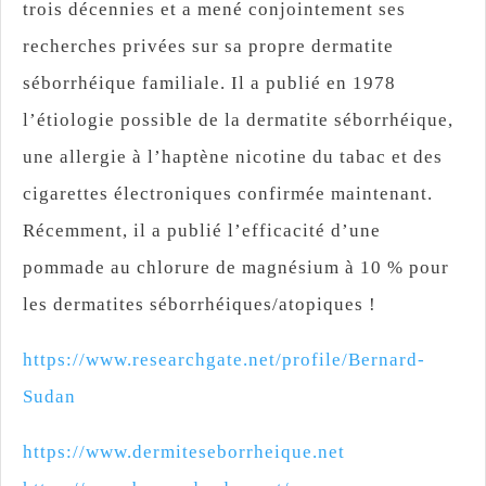
trois décennies et a mené conjointement ses
recherches privées sur sa propre dermatite
séborrhéique familiale. Il a publié en 1978
l’étiologie possible de la dermatite séborrhéique,
une allergie à l’haptène nicotine du tabac et des
cigarettes électroniques confirmée maintenant.
Récemment, il a publié l’efficacité d’une
pommade au chlorure de magnésium à 10 % pour
les dermatites séborrhéiques/atopiques !
https://www.researchgate.net/profile/Bernard-
Sudan
https://www.dermiteseborrheique.net