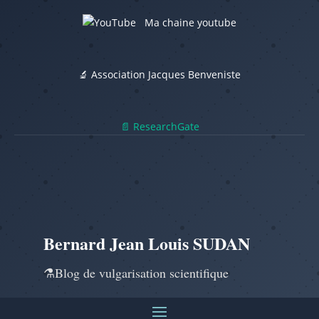
Ma chaine youtube
🔬 Association Jacques Benveniste
📄 ResearchGate
Bernard Jean Louis SUDAN
⚗️Blog de vulgarisation scientifique