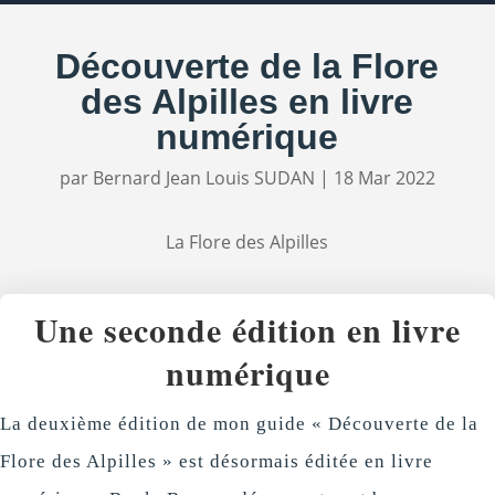
Découverte de la Flore
des Alpilles en livre
numérique
par
Bernard Jean Louis SUDAN
|
18 Mar 2022
La Flore des Alpilles
Une seconde édition en livre
numérique
La deuxième édition de mon guide « Découverte de la
Flore des Alpilles » est désormais éditée en livre