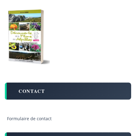
CONTACT
Formulaire de contact