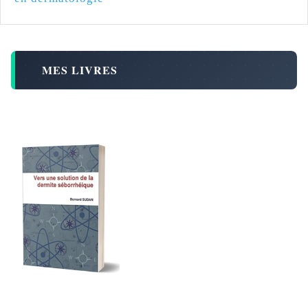
MES LIVRES