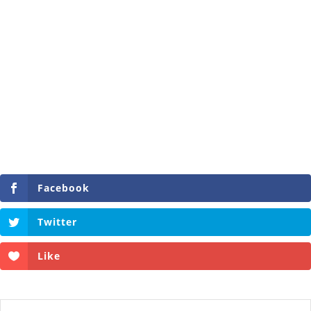
Facebook
Twitter
Like