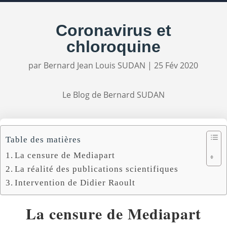
Coronavirus et
chloroquine
par
Bernard Jean Louis SUDAN
|
25 Fév 2020
Le Blog de Bernard SUDAN
Table des matières
La censure de Mediapart
La réalité des publications scientifiques
Intervention de Didier Raoult
La censure de Mediapart