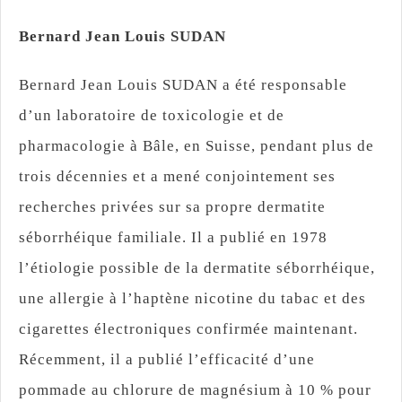
Bernard Jean Louis SUDAN
Bernard Jean Louis SUDAN a été responsable
d’un laboratoire de toxicologie et de
pharmacologie à Bâle, en Suisse, pendant plus de
trois décennies et a mené conjointement ses
recherches privées sur sa propre dermatite
séborrhéique familiale. Il a publié en 1978
l’étiologie possible de la dermatite séborrhéique,
une allergie à l’haptène nicotine du tabac et des
cigarettes électroniques confirmée maintenant.
Récemment, il a publié l’efficacité d’une
pommade au chlorure de magnésium à 10 % pour