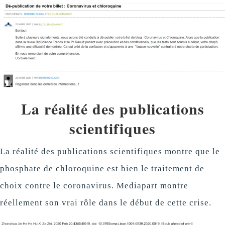
La réalité des publications
scientifiques
La réalité des publications scientifiques montre que le
phosphate de chloroquine est bien le traitement de
choix contre le coronavirus. Mediapart montre
réellement son vrai rôle dans le début de cette crise.