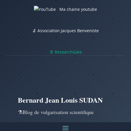
Ma chaine youtube
🔬 Association Jacques Benveniste
📄 ResearchGate
Bernard Jean Louis SUDAN
⚗️Blog de vulgarisation scientifique