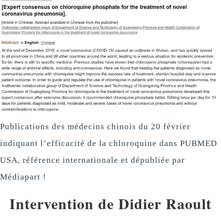
Publications des médecins chinois du 20 février
indiquant l’efficacité de la chloroquine dans PUBMED
USA, référence internationale et dépubliée par
Médiapart !
Intervention de Didier Raoult