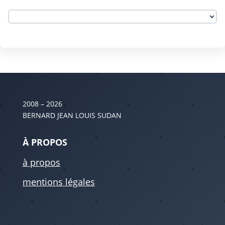
2008 – 2026
BERNARD JEAN LOUIS SUDAN
À PROPOS
à propos
mentions légales