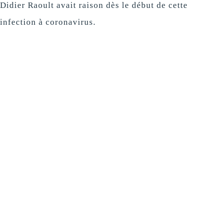
Didier Raoult avait raison dès le début de cette
infection à coronavirus.