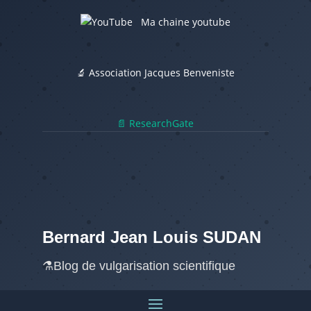
Ma chaine youtube
🔬 Association Jacques Benveniste
📄 ResearchGate
Bernard Jean Louis SUDAN
⚗️Blog de vulgarisation scientifique