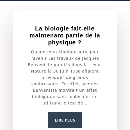
La biologie fait-elle
maintenant partie de la
physique ?
Quand John Maddox anticipait
l'avenir Les travaux de Jacques
Benveniste publiés dans la revue
Nature le 30 juin 1988 allaient
provoquer de grands
soubresauts. En effet, Jacques
Benveniste montrait un effet
biologique sans molécules en
utilisant le test de...
LIRE PLUS